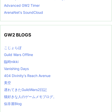
Advanced GW2 Timer
ArenaNet's SoundCloud
GW2 BLOGS
こじょらぼ
Guild Wars Offline
臨時nikki
Vanishing Days
404 Divinity's Reach Avenue
美空
遅れてきたGuildWars2日記
猫好きな人のゲームメモブログ。
似非屋Blog