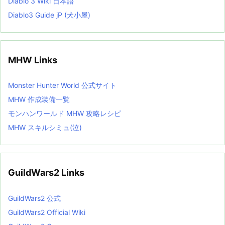
Diablo 3 Wiki 日本語
Diablo3 Guide jP (犬小屋)
MHW Links
Monster Hunter World 公式サイト
MHW 作成装備一覧
モンハンワールド MHW 攻略レシピ
MHW スキルシミュ(泣)
GuildWars2 Links
GuildWars2 公式
GuildWars2 Official Wiki