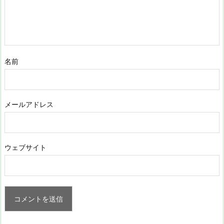
名前
メールアドレス
ウェブサイト