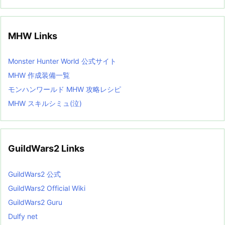
MHW Links
Monster Hunter World 公式サイト
MHW 作成装備一覧
モンハンワールド MHW 攻略レシピ
MHW スキルシミュ(泣)
GuildWars2 Links
GuildWars2 公式
GuildWars2 Official Wiki
GuildWars2 Guru
Dulfy net