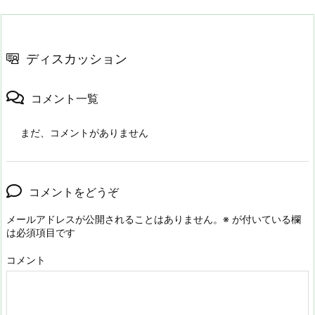
ディスカッション
コメント一覧
まだ、コメントがありません
コメントをどうぞ
メールアドレスが公開されることはありません。
※
が付いている欄
は必須項目です
コメント