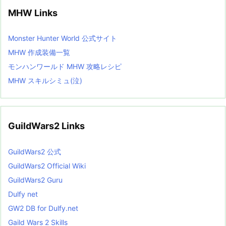
MHW Links
Monster Hunter World 公式サイト
MHW 作成装備一覧
モンハンワールド MHW 攻略レシピ
MHW スキルシミュ(泣)
GuildWars2 Links
GuildWars2 公式
GuildWars2 Official Wiki
GuildWars2 Guru
Dulfy net
GW2 DB for Dulfy.net
Gaild Wars 2 Skills