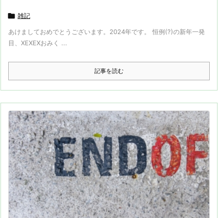

雑記
あけましておめでとうございます。2024年です。 恒例(?)の新年一発
目、XEXEXおみく ...
記事を読む