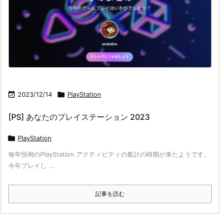

2023/12/14

PlayStation
[PS] あなたのプレイステーション 2023

PlayStation
毎年恒例のPlayStation アクティビティの集計の時期が来たようです。
今年プレイし ...
記事を読む