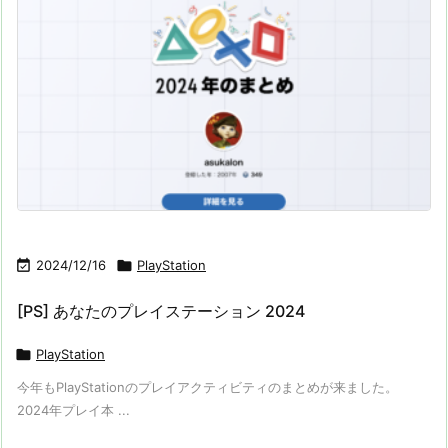

2024/12/16

PlayStation
[PS] あなたのプレイステーション 2024

PlayStation
今年もPlayStationのプレイアクティビティのまとめが来ました。
2024年プレイ本 ...