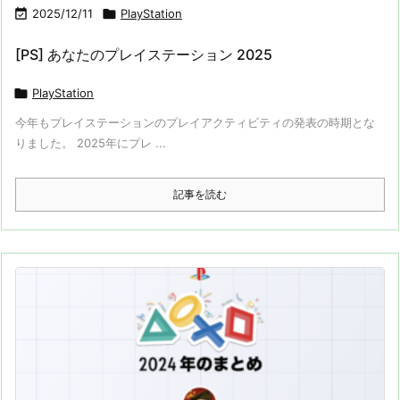

2025/12/11

PlayStation
[PS] あなたのプレイステーション 2025

PlayStation
今年もプレイステーションのプレイアクティビティの発表の時期とな
りました。 2025年にプレ ...
記事を読む