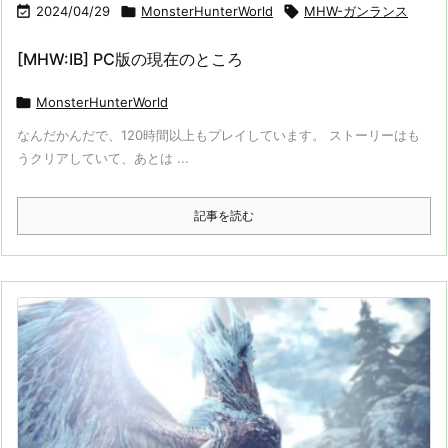

2024/04/29

MonsterHunterWorld

MHW-ガンランス
[MHW:IB] PC版の現在のところ

MonsterHunterWorld
なんだかんだで、120時間以上もプレイしています。 ストーリーはも
うクリアしていて、あとは ...
記事を読む