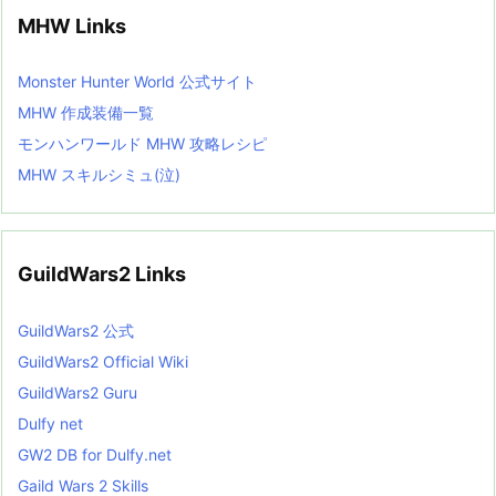
MHW Links
Monster Hunter World 公式サイト
MHW 作成装備一覧
モンハンワールド MHW 攻略レシピ
MHW スキルシミュ(泣)
GuildWars2 Links
GuildWars2 公式
GuildWars2 Official Wiki
GuildWars2 Guru
Dulfy net
GW2 DB for Dulfy.net
Gaild Wars 2 Skills