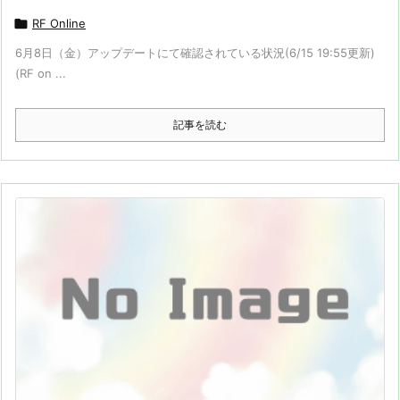

RF Online
6月8日（金）アップデートにて確認されている状況(6/15 19:55更新)
(RF on ...
記事を読む