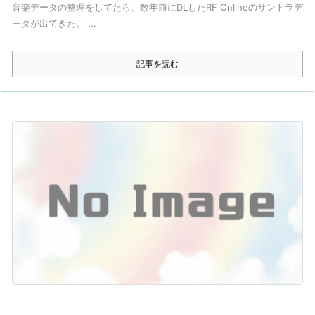
音楽データの整理をしてたら、数年前にDLしたRF Onlineのサントラデ
ータが出てきた。 ...
記事を読む