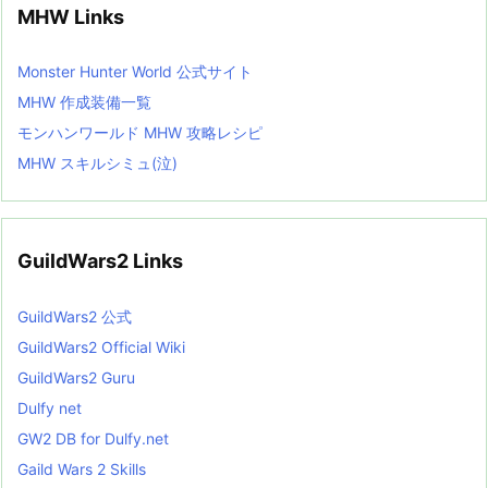
MHW Links
Monster Hunter World 公式サイト
MHW 作成装備一覧
モンハンワールド MHW 攻略レシピ
MHW スキルシミュ(泣)
GuildWars2 Links
GuildWars2 公式
GuildWars2 Official Wiki
GuildWars2 Guru
Dulfy net
GW2 DB for Dulfy.net
Gaild Wars 2 Skills