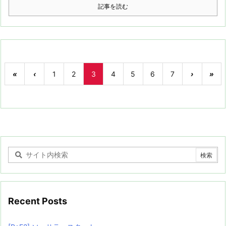
記事を読む
«
‹
1
2
3
4
5
6
7
›
»
Recent Posts