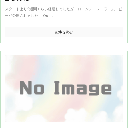
スタートより2週間くらい経過しましたが、ローンチトレーラームービ
ーが公開されました。 Ou ...
記事を読む