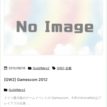

2012/08/16

GuildWars2

GW2-全般
[GW2] Gamescom 2012

GuildWars2
ドイツ最大級のゲームイベントの Gamescom。今年のArenaNetはプ
レイアブル出展 ...