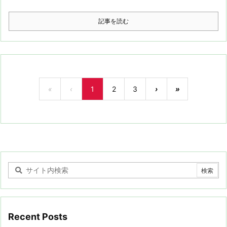
記事を読む
«
‹
1
2
3
›
»
Recent Posts