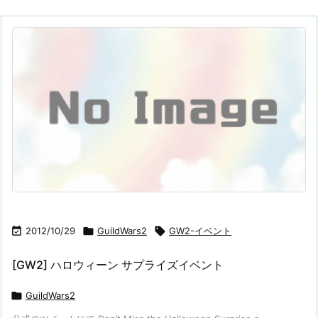

2012/10/29

GuildWars2

GW2-イベント
[GW2] ハロウィーン サプライズイベント

GuildWars2