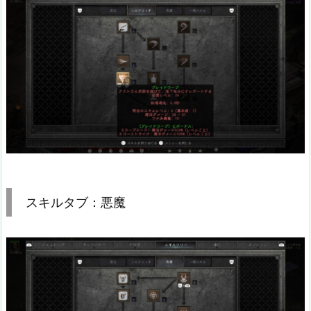
スキルタブ：悪魔