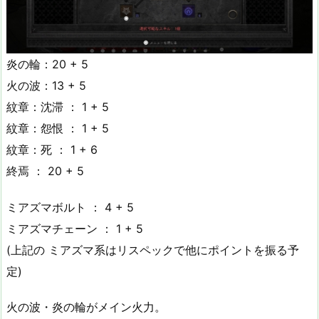
炎の輪：20 + 5
火の波：13 + 5
紋章：沈滞 ： 1 + 5
紋章：怨恨 ： 1 + 5
紋章：死 ： 1 + 6
終焉 ： 20 + 5
ミアズマボルト ： 4 + 5
ミアズマチェーン ： 1 + 5
(上記の ミアズマ系はリスペックで他にポイントを振る予
定)
火の波・炎の輪がメイン火力。