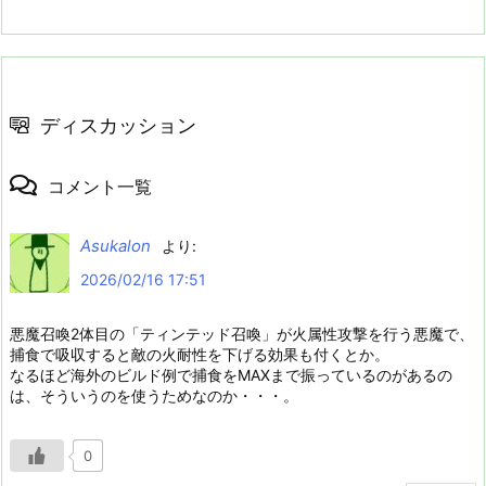
ディスカッション
コメント一覧
Asukalon
より:
2026/02/16 17:51
悪魔召喚2体目の「ティンテッド召喚」が火属性攻撃を行う悪魔で、
捕食で吸収すると敵の火耐性を下げる効果も付くとか。
なるほど海外のビルド例で捕食をMAXまで振っているのがあるの
は、そういうのを使うためなのか・・・。
0