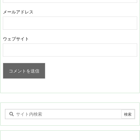
メールアドレス
ウェブサイト