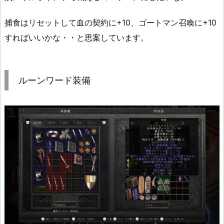
捕食はリセットして血の契約に+10、ゴートマン召喚に+10
すればいいかな・・と思案しています。
ルーンワード装備