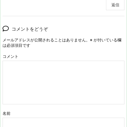
返信
コメントをどうぞ
メールアドレスが公開されることはありません。
※
が付いている欄
は必須項目です
コメント
名前