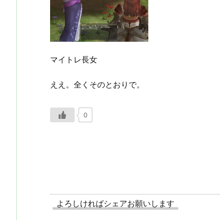
マイトレ長女
ええ。全くそのとおりで。
0
よろしければシェアお願いします