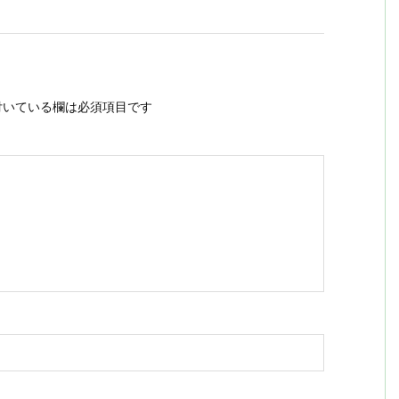
いている欄は必須項目です
ス