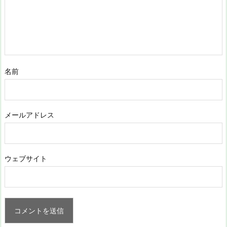
名前
メールアドレス
ウェブサイト