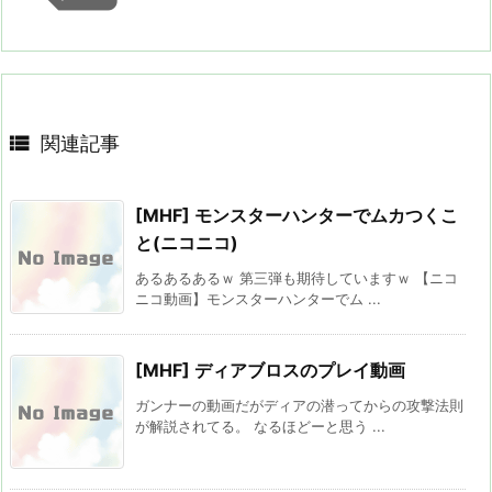

関連記事
[MHF] モンスターハンターでムカつくこ
と(ニコニコ)
あるあるあるｗ 第三弾も期待していますｗ 【ニコ
ニコ動画】モンスターハンターでム ...
[MHF] ディアブロスのプレイ動画
ガンナーの動画だがディアの潜ってからの攻撃法則
が解説されてる。 なるほどーと思う ...