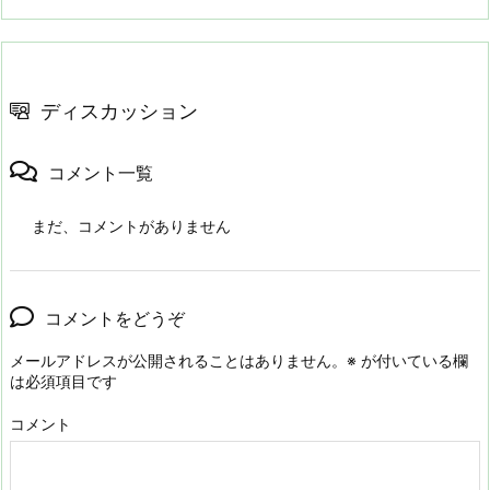
ディスカッション
コメント一覧
まだ、コメントがありません
コメントをどうぞ
メールアドレスが公開されることはありません。
※
が付いている欄
は必須項目です
コメント