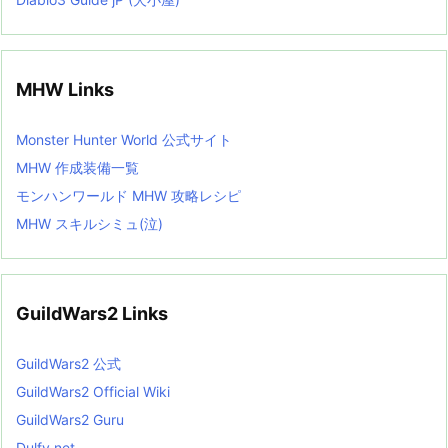
MHW Links
Monster Hunter World 公式サイト
MHW 作成装備一覧
モンハンワールド MHW 攻略レシピ
MHW スキルシミュ(泣)
GuildWars2 Links
GuildWars2 公式
GuildWars2 Official Wiki
GuildWars2 Guru
Dulfy net