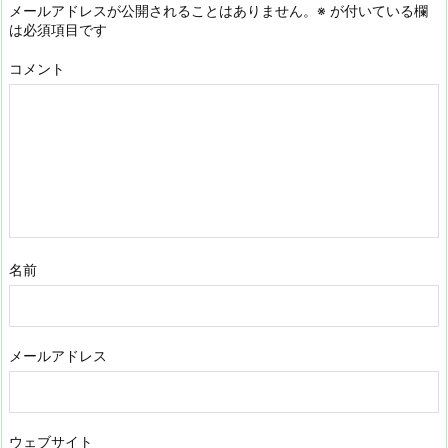
メールアドレスが公開されることはありません。
※
が付いている欄
は必須項目です
コメント
名前
メールアドレス
ウェブサイト