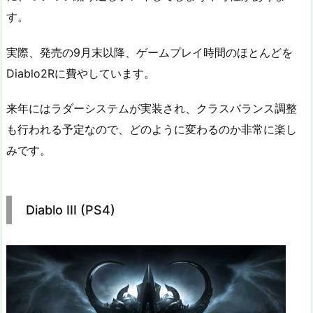
す。
実際、発売の9月末以降、ゲームプレイ時間のほとんどを
Diablo2Rに費やしています。
来年にはラダーシステムが実装され、クラスバランス調整
も行われる予定なので、どのように変わるのか非常に楽し
みです。
Diablo III (PS4)