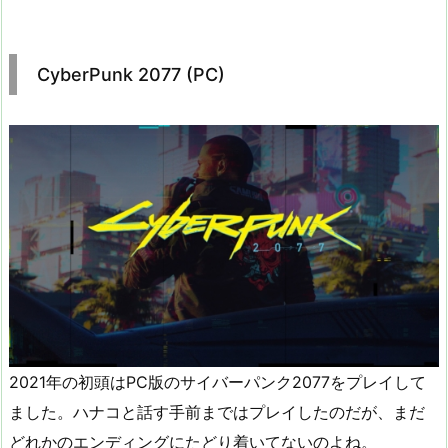
CyberPunk 2077 (PC)
2021年の初頭はPC版のサイバーパンク2077をプレイして
ました。ハナコと話す手前まではプレイしたのだが、まだ
どれかのエンディングにたどり着いてないのよね。