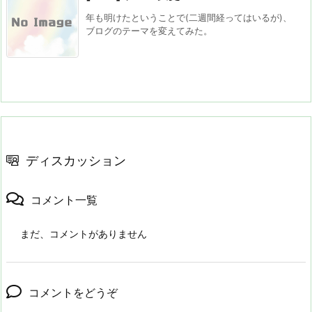
年も明けたということで(二週間経ってはいるが)、
ブログのテーマを変えてみた。
ディスカッション
コメント一覧
まだ、コメントがありません
コメントをどうぞ