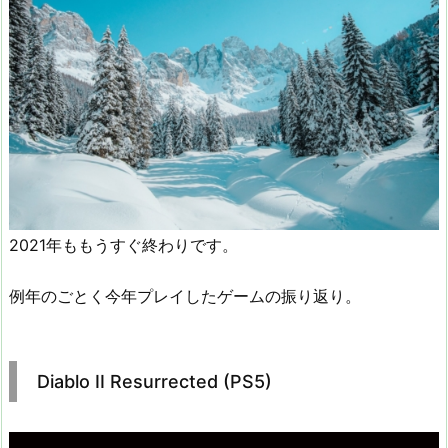
2021年ももうすぐ終わりです。
例年のごとく今年プレイしたゲームの振り返り。
Diablo II Resurrected (PS5)