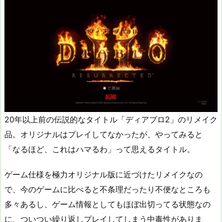
20年以上前の伝説的なタイトル「ディアブロ2」のリメイク
品。オリジナルはプレイしてなかったが、やってみると
「なるほど、これはハマるわ」って思えるタイトル。
ゲーム仕様を極力オリジナル版に近づけたリメイクなの
で、今のゲームに比べると不条理だったり不便なところも
多々あるし、ゲーム情報としてもほぼ出切ってる状態なの
に、ついつい繰り返しプレイしてしまう中毒性がありま