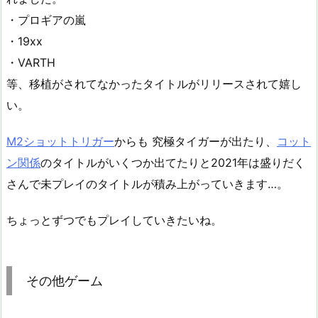
・プロギアの嵐
・19xx
・VARTH
等、移植がされてなかったタイトルがリリースされて嬉し
い。
M2ショットトリガー
からも 究極タイガーが出たり、
コット
ン関係
のタイトルがいくつか出てたりと2021年は盛りだく
さんで未プレイのタイトルが積み上がっていきます…。
ちょっとずつでもプレイしていきたいね。
その他ゲーム