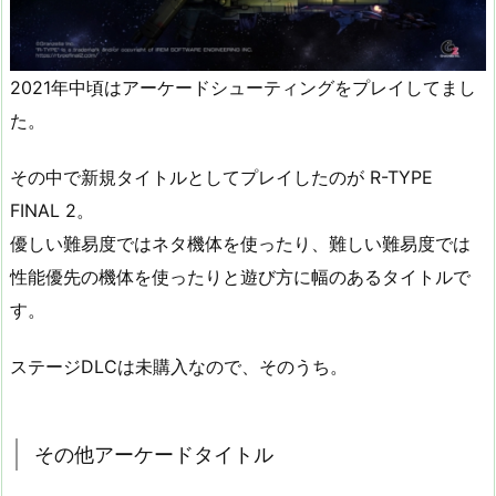
2021年中頃はアーケードシューティングをプレイしてまし
た。
その中で新規タイトルとしてプレイしたのが R-TYPE
FINAL 2。
優しい難易度ではネタ機体を使ったり、難しい難易度では
性能優先の機体を使ったりと遊び方に幅のあるタイトルで
す。
ステージDLCは未購入なので、そのうち。
その他アーケードタイトル