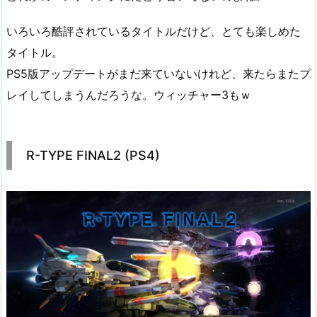
いろいろ酷評されているタイトルだけど、とても楽しめた
タイトル。
PS5版アップデートがまだ来ていないけれど、来たらまたプ
レイしてしまうんだろうな。ウィッチャー3もｗ
R-TYPE FINAL2 (PS4)