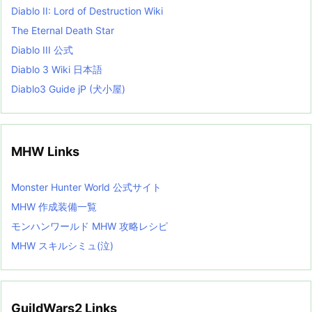
Diablo II: Lord of Destruction Wiki
The Eternal Death Star
Diablo III 公式
Diablo 3 Wiki 日本語
Diablo3 Guide jP (犬小屋)
MHW Links
Monster Hunter World 公式サイト
MHW 作成装備一覧
モンハンワールド MHW 攻略レシピ
MHW スキルシミュ(泣)
GuildWars2 Links