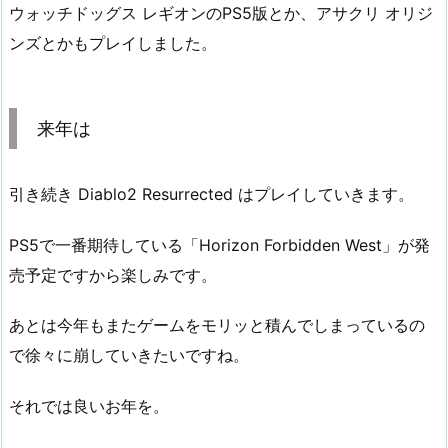
ウォッチドッグス レギオンのPS5版とか、アサクリ オリジ
ンズとかもプレイしました。
来年は
引き続き Diablo2 Resurrected はプレイしていきます。
PS5で一番期待している「Horizon Forbidden West」が発
売予定ですから楽しみです。
あとは今年もまたゲームをモリッと積んでしまっているの
で徐々に崩していきたいですね。
それでは良いお年を。