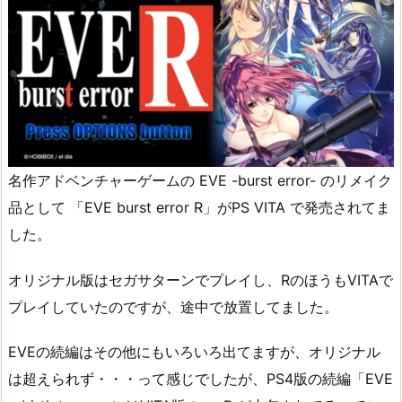
名作アドベンチャーゲームの EVE -burst error- のリメイク
品として 「EVE burst error R」がPS VITA で発売されてま
した。
オリジナル版はセガサターンでプレイし、RのほうもVITAで
プレイしていたのですが、途中で放置してました。
EVEの続編はその他にもいろいろ出てますが、オリジナル
は超えられず・・・って感じでしたが、PS4版の続編「EVE