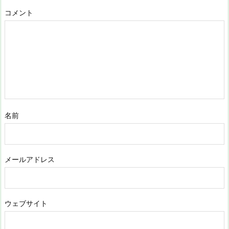
コメント
名前
メールアドレス
ウェブサイト