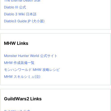
The Eternal Death Star
Diablo III 公式
Diablo 3 Wiki 日本語
Diablo3 Guide jP (犬小屋)
MHW Links
Monster Hunter World 公式サイト
MHW 作成装備一覧
モンハンワールド MHW 攻略レシピ
MHW スキルシミュ(泣)
GuildWars2 Links