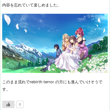
内容を忘れていて楽しめました。
このまま流れでrebirth terror の方にも進んでいけそうで
す。
0