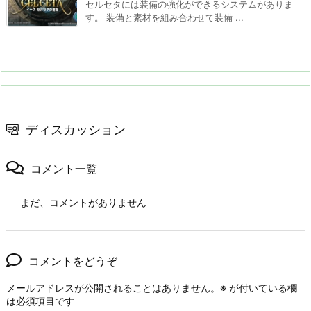
セルセタには装備の強化ができるシステムがありま
す。 装備と素材を組み合わせて装備 ...
ディスカッション
コメント一覧
まだ、コメントがありません
コメントをどうぞ
メールアドレスが公開されることはありません。
※
が付いている欄
は必須項目です