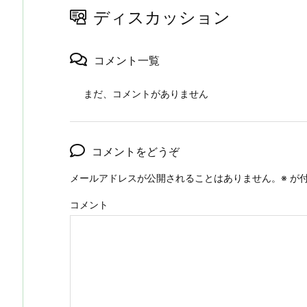
ディスカッション
コメント一覧
まだ、コメントがありません
コメントをどうぞ
メールアドレスが公開されることはありません。
※
が付
コメント