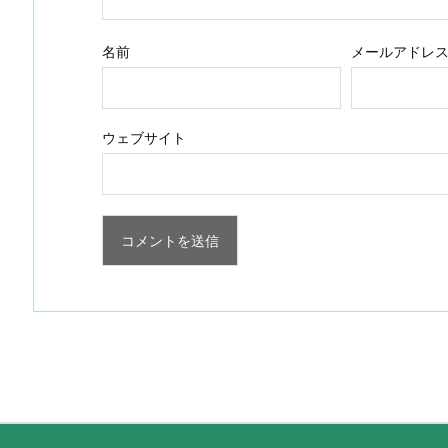
名前
メールアドレ
ウェブサイト