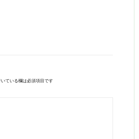
いている欄は必須項目です