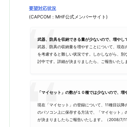
要望対応状況
(CAPCOM：MHF公式メンバーサイト)
武器、防具を収納できる量が少ないので、増やし
武器、防具の収納量を増やすことについて、現在
を考慮すると難しい状況です。しかしながら、別
討中です。詳細が決まりましたら、ご報告いたします。
「マイセット」の数が１０種では少ないので、増
現在「マイセット」の登録について、11種目以降
のパソコン上に保存する方法で、「マイセット」
が決まりましたらご報告いたします。（2008/7/1