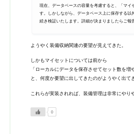
現在、データベースの容量を考慮すると、「マイセ
す。しかしながら、データベース上に保存する以
続き検証いたします。詳細が決まりましたらご報告いたし
ようやく装備収納関連の要望が見えてきた。
しかもマイセットについては前から
「ローカルにデータを保存させてセット数を増や
と、何度か要望に出してきたのがようやく出て
これらが実装されれば、装備管理は非常にやり
0