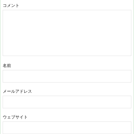
コメント
名前
メールアドレス
ウェブサイト