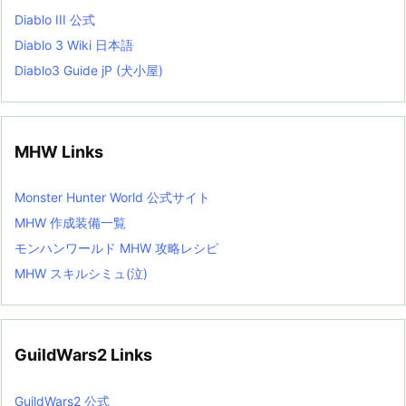
Diablo III 公式
Diablo 3 Wiki 日本語
Diablo3 Guide jP (犬小屋)
MHW Links
Monster Hunter World 公式サイト
MHW 作成装備一覧
モンハンワールド MHW 攻略レシピ
MHW スキルシミュ(泣)
GuildWars2 Links
GuildWars2 公式