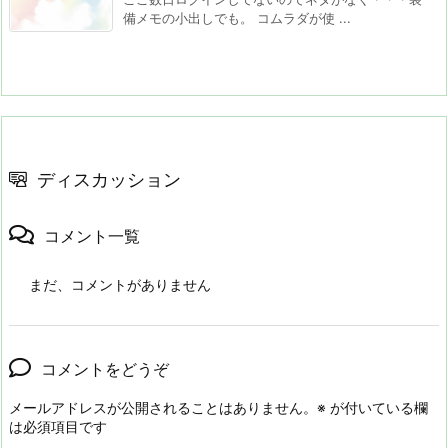
備メモの小出しでも。 コムラダが使 ...
ディスカッション
コメント一覧
まだ、コメントがありません
コメントをどうぞ
メールアドレスが公開されることはありません。
※
が付いている欄
は必須項目です