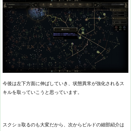
今後は左下方面に伸ばしていき、状態異常が強化されるス
キルを取っていこうと思っています。
スクショ取るのも大変だから、次からビルドの細部紹介は