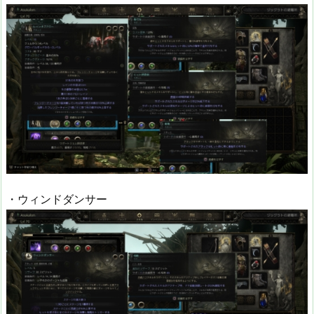
・ウィンドダンサー