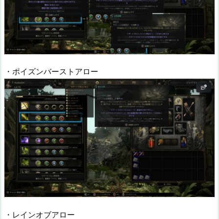
・ポイズンバーストアロー
・レインオブアロー