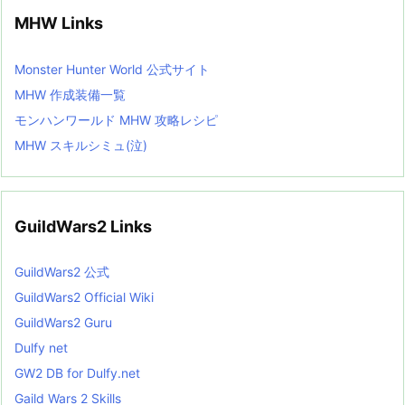
MHW Links
Monster Hunter World 公式サイト
MHW 作成装備一覧
モンハンワールド MHW 攻略レシピ
MHW スキルシミュ(泣)
GuildWars2 Links
GuildWars2 公式
GuildWars2 Official Wiki
GuildWars2 Guru
Dulfy net
GW2 DB for Dulfy.net
Gaild Wars 2 Skills