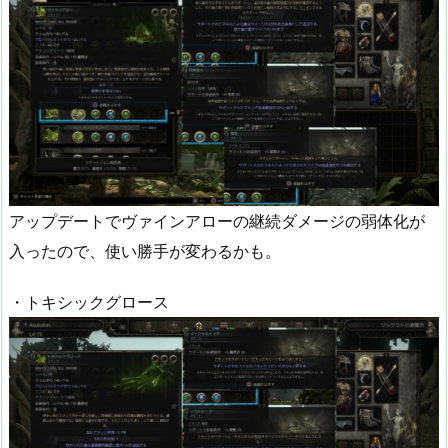
アップデートでヴァインアローの継続ダメージの弱体化が
入ったので、使い勝手が変わるかも。
・トキシックグロース