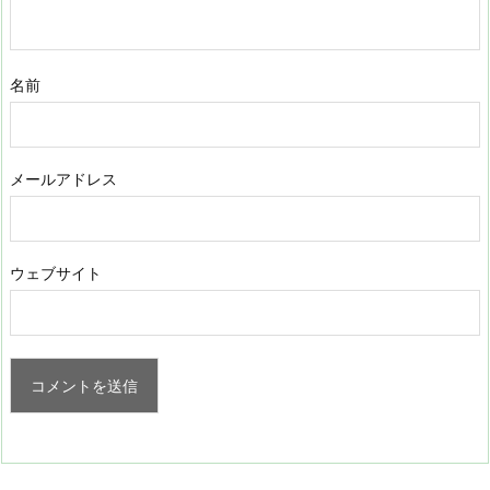
名前
メールアドレス
ウェブサイト