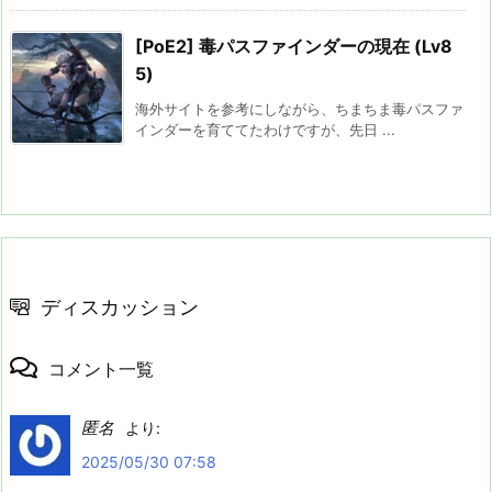
[PoE2] 毒パスファインダーの現在 (Lv8
5)
海外サイトを参考にしながら、ちまちま毒パスファ
インダーを育ててたわけですが、先日 ...
ディスカッション
コメント一覧
匿名
より:
2025/05/30 07:58