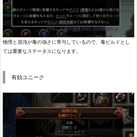
物理と混沌が毒の強さに寄与しているので、毒ビルドとし
ては重要なステータスになります。
有効ユニーク