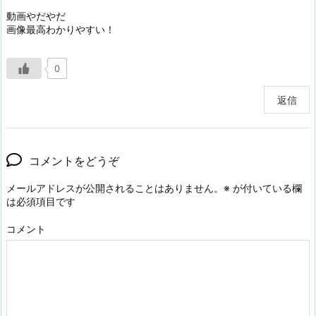
動画やだやだ
画像最高わかりやすい！
0
返信
コメントをどうぞ
メールアドレスが公開されることはありません。
※
が付いている欄
は必須項目です
コメント