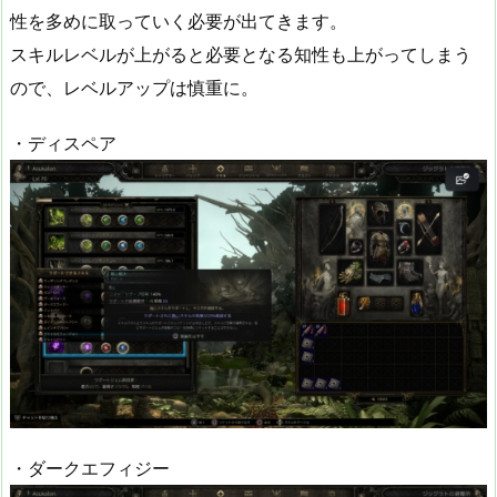
性を多めに取っていく必要が出てきます。
スキルレベルが上がると必要となる知性も上がってしまう
ので、レベルアップは慎重に。
・ディスペア
・ダークエフィジー