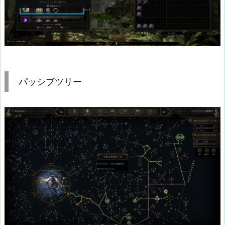
パッシブツリー