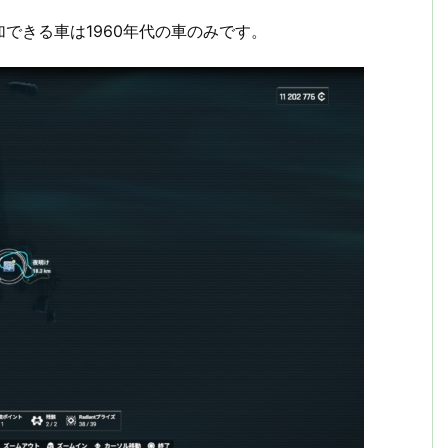
できる車は1960年代の車のみです。