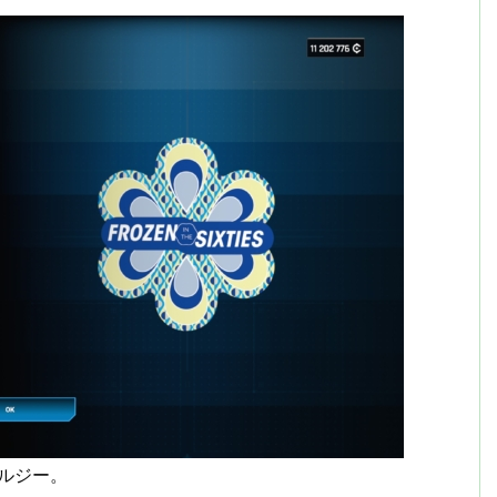
タルジー。