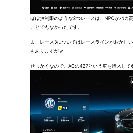
ほぼ無制限のような2つレースは、NPCがバカ
ことでもなかったです。
ま、レース3についてはレースラインがおかしい
もありますがｗ
せっかくなので、ACの427という車を購入し