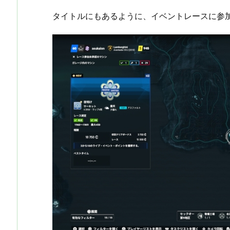
タイトルにもあるように、イベントレースに参加