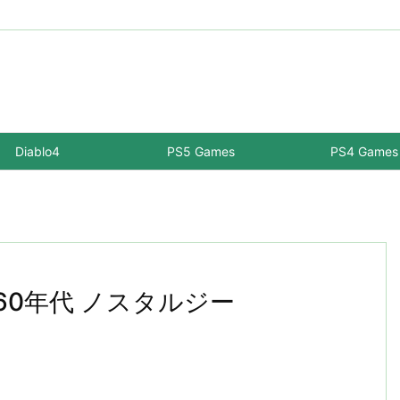
Diablo4
PS5 Games
PS4 Games
 60年代 ノスタルジー