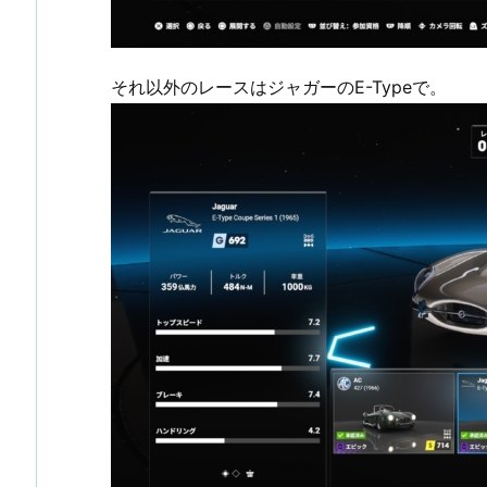
それ以外のレースはジャガーのE-Typeで。