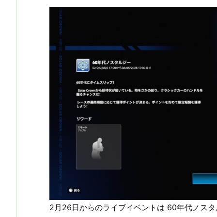
2月26日からのライブイベントは 60年代ノス