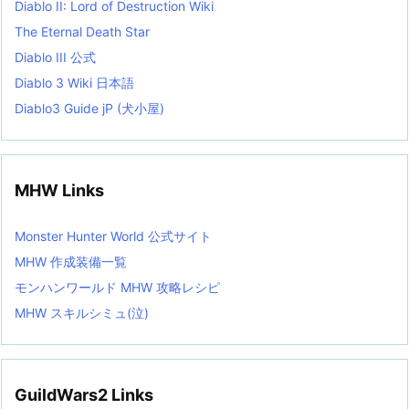
Diablo II: Lord of Destruction Wiki
The Eternal Death Star
Diablo III 公式
Diablo 3 Wiki 日本語
Diablo3 Guide jP (犬小屋)
MHW Links
Monster Hunter World 公式サイト
MHW 作成装備一覧
モンハンワールド MHW 攻略レシピ
MHW スキルシミュ(泣)
GuildWars2 Links