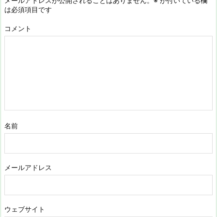
メールアドレスが公開されることはありません。
※
が付いている欄
は必須項目です
コメント
名前
メールアドレス
ウェブサイト