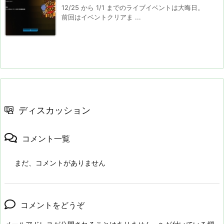
12/25 から 1/1 までのライブイベントは大晦日。
前回はイベントクリアま ...
ディスカッション
コメント一覧
まだ、コメントがありません
コメントをどうぞ