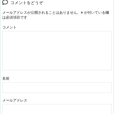
コメントをどうぞ
メールアドレスが公開されることはありません。
※
が付いている欄
は必須項目です
コメント
名前
メールアドレス