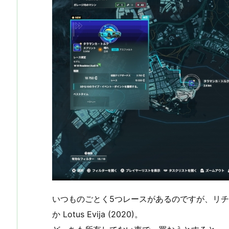
いつものごとく5つレースがあるのですが、リチウムリーグは
か Lotus Evija (2020)。