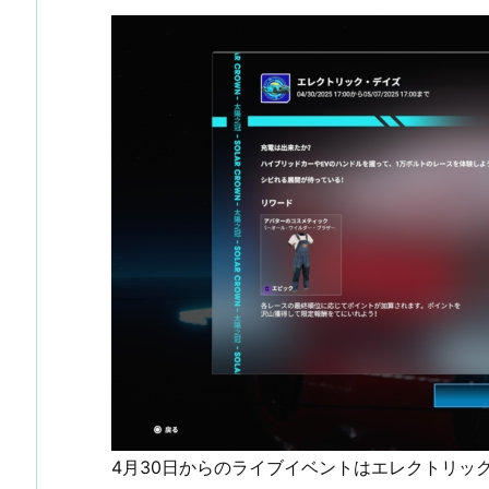
4月30日からのライブイベントはエレクトリッ