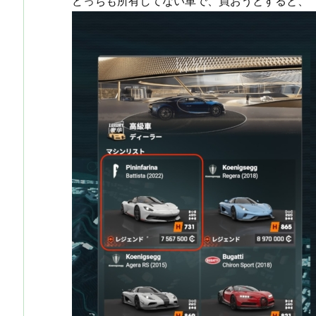
どっちも所有してない車で、買おうとすると、