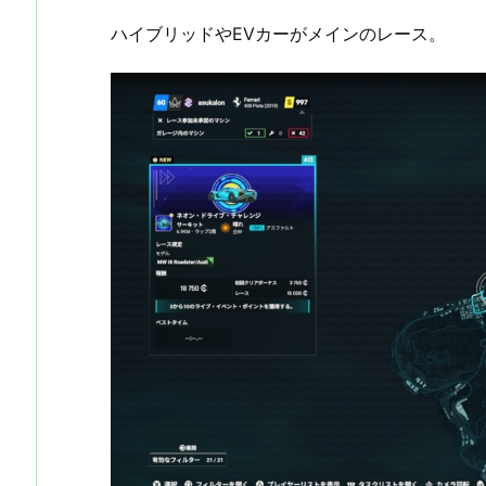
ハイブリッドやEVカーがメインのレース。