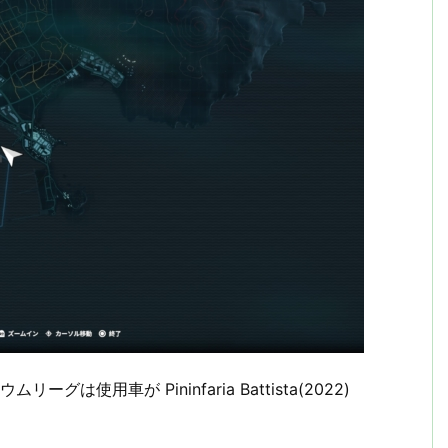
使用車が Pininfaria Battista(2022)