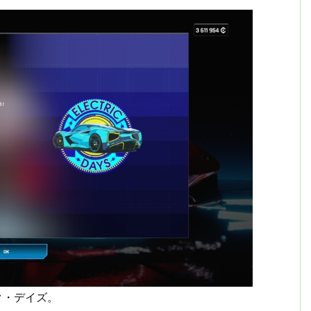
ク・デイズ。