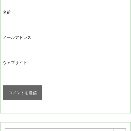
名前
メールアドレス
ウェブサイト