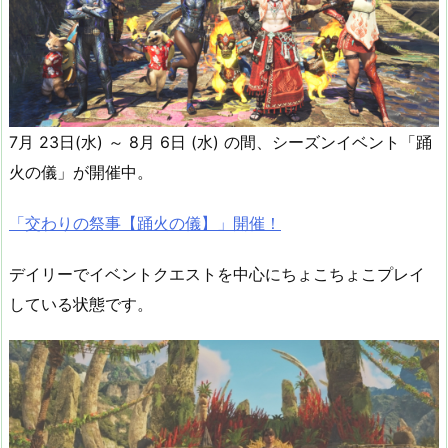
7月 23日(水) ～ 8月 6日 (水) の間、シーズンイベント「踊
火の儀」が開催中。
「交わりの祭事【踊火の儀】」開催！
デイリーでイベントクエストを中心にちょこちょこプレイ
している状態です。