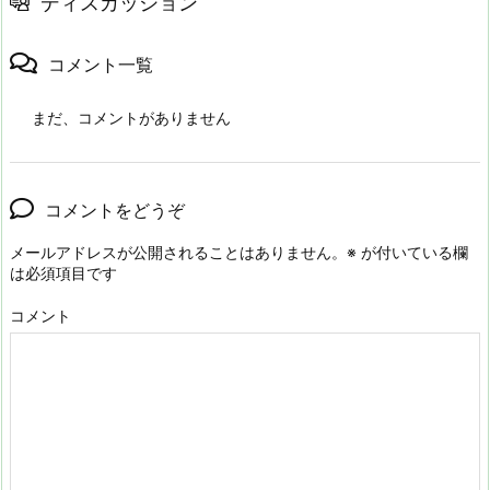
ディスカッション
コメント一覧
まだ、コメントがありません
コメントをどうぞ
メールアドレスが公開されることはありません。
※
が付いている欄
は必須項目です
コメント