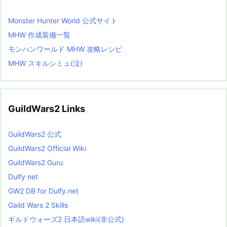
Monster Hunter World 公式サイト
MHW 作成装備一覧
モンハンワールド MHW 攻略レシピ
MHW スキルシミュ(泣)
GuildWars2 Links
GuildWars2 公式
GuildWars2 Official Wiki
GuildWars2 Guru
Dulfy net
GW2 DB for Dulfy.net
Gaild Wars 2 Skills
ギルドウォーズ2 日本語wiki(非公式)