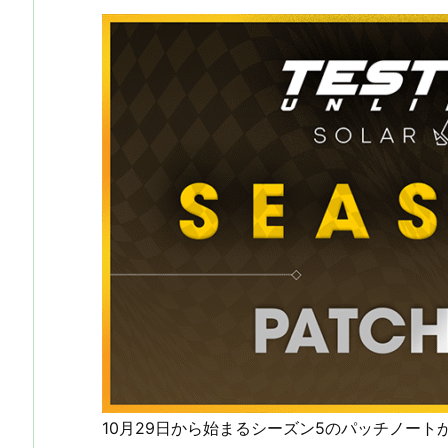
10月29日から始まるシーズン5のパッチノート