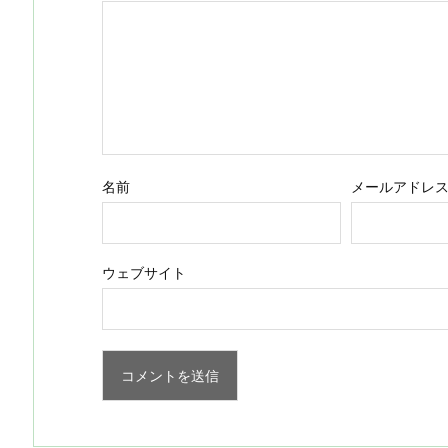
名前
メールアドレ
ウェブサイト