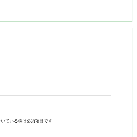
いている欄は必須項目です