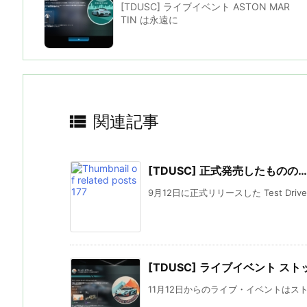
[TDUSC] ライブイベント ASTON MAR
TIN は永遠に

関連記事
[TDUSC] 正式発売したものの…
9月12日に正式リリースした Test Drive Unl
[TDUSC] ライブイベント ス
11月12日からのライブ・イベントはスト