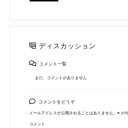
ディスカッション
コメント一覧
まだ、コメントがありません
コメントをどうぞ
メールアドレスが公開されることはありません。
※
が付
コメント