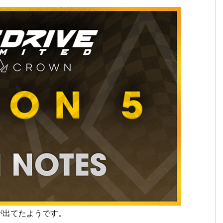
が出てたようです。