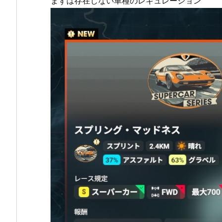
まずは存在しない車種のレギュレーション