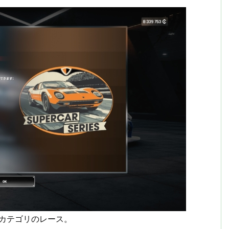
ーカテゴリのレース。