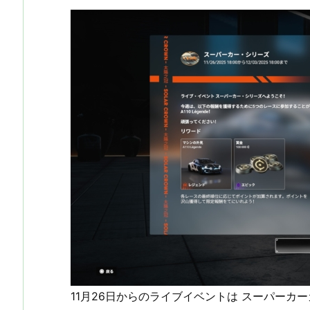
11月26日からのライブイベントは スーパーカ