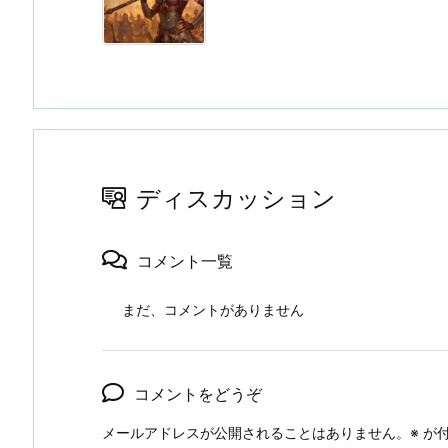
ディスカッション
コメント一覧
まだ、コメントがありません
コメントをどうぞ
メールアドレスが公開されることはありません。
※
が付