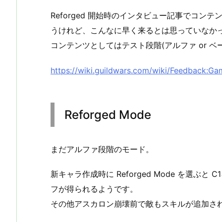
Reforged 開始時のインタビュー記事でコ
うけれど、こんなに早く来るとは思っていなか
コンテンツとしてはテスト段階(アルファ or 
https://wiki.guildwars.com/wiki/Feedback:G
Reforged Mode
まだアルファ段階のモード。
新キャラ作成時に Reforged Mode を選ぶ
フが得られるようです。
その他アスカロン崩壊前で敵もスキルが追加さ