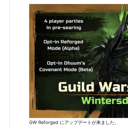
GW Reforged にアップデートが来ました。