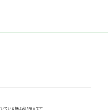
いている欄は必須項目です