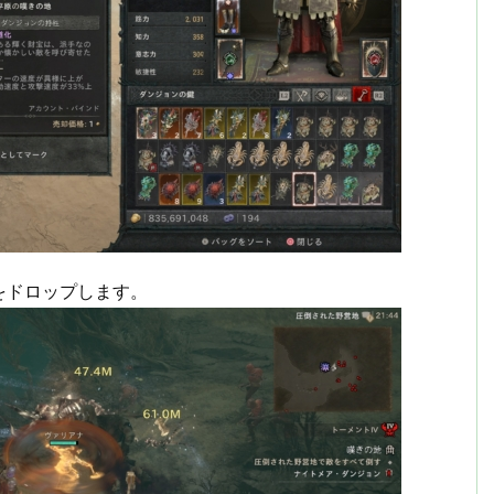
をドロップします。