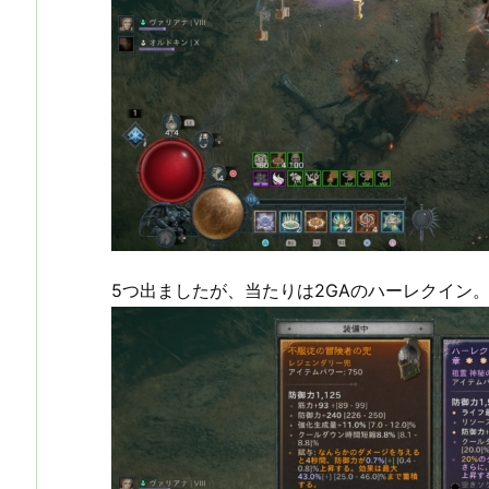
5つ出ましたが、当たりは2GAのハーレクイン