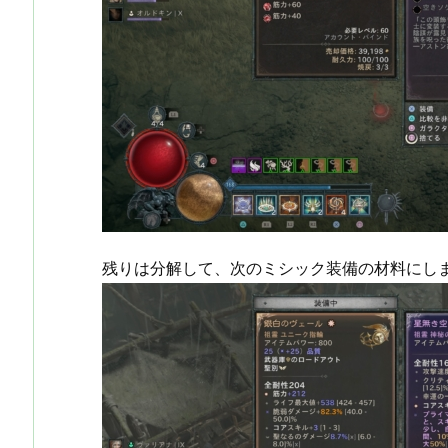
残りは分解して、次のミシック装備の材料にし