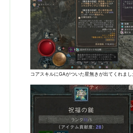
コアスキルにGAがついた星無きが出てくれまし