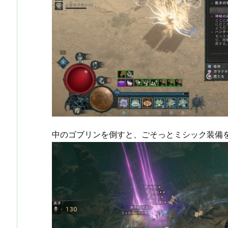
中のゴブリンを倒すと、ごそっとミシック装備