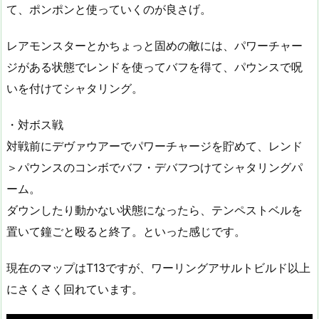
て、ポンポンと使っていくのが良さげ。
レアモンスターとかちょっと固めの敵には、パワーチャー
ジがある状態でレンドを使ってバフを得て、パウンスで呪
いを付けてシャタリング。
・対ボス戦
対戦前にデヴァウアーでパワーチャージを貯めて、レンド
＞パウンスのコンボでバフ・デバフつけてシャタリングパ
ーム。
ダウンしたり動かない状態になったら、テンペストベルを
置いて鐘ごと殴ると終了。といった感じです。
現在のマップはT13ですが、ワーリングアサルトビルド以上
にさくさく回れています。