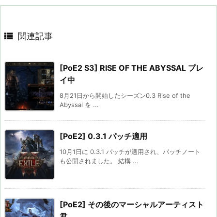

関連記事
[PoE2 S3] RISE OF THE ABYSSAL プレ
イ中
8月21日から開始したシーズン0.3 Rise of the
Abyssal を ...
[PoE2] 0.3.1 パッチ適用
10月1日に 0.3.1 パッチが適用され、パッチノート
も公開されました。 結構 ...
[PoE2] その後のマーシャルアーティスト
君