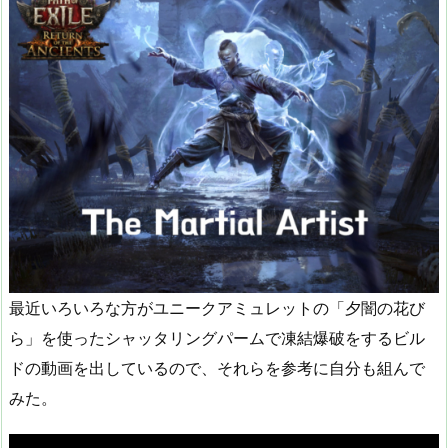
最近いろいろな方がユニークアミュレットの「夕闇の花び
ら」を使ったシャッタリングパームで凍結爆破をするビル
ドの動画を出しているので、それらを参考に自分も組んで
みた。