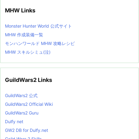
MHW Links
Monster Hunter World 公式サイト
MHW 作成装備一覧
モンハンワールド MHW 攻略レシピ
MHW スキルシミュ(泣)
GuildWars2 Links
GuildWars2 公式
GuildWars2 Official Wiki
GuildWars2 Guru
Dulfy net
GW2 DB for Dulfy.net
Gaild Wars 2 Skills