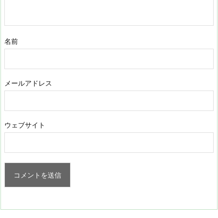
名前
メールアドレス
ウェブサイト