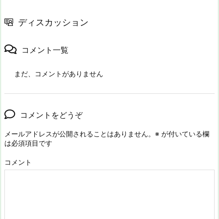
ディスカッション
コメント一覧
まだ、コメントがありません
コメントをどうぞ
メールアドレスが公開されることはありません。
※
が付いている欄
は必須項目です
コメント