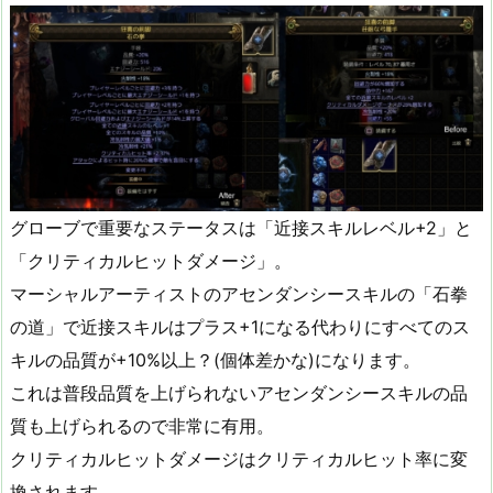
グローブで重要なステータスは「近接スキルレベル+2」と
「クリティカルヒットダメージ」。
マーシャルアーティストのアセンダンシースキルの「石拳
の道」で近接スキルはプラス+1になる代わりにすべてのス
キルの品質が+10%以上？(個体差かな)になります。
これは普段品質を上げられないアセンダンシースキルの品
質も上げられるので非常に有用。
クリティカルヒットダメージはクリティカルヒット率に変
換されます。