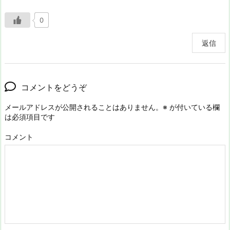
0
返信
コメントをどうぞ
メールアドレスが公開されることはありません。
※
が付いている欄
は必須項目です
コメント