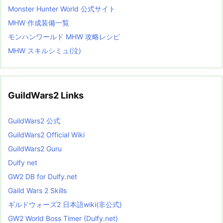
Monster Hunter World 公式サイト
MHW 作成装備一覧
モンハンワールド MHW 攻略レシピ
MHW スキルシミュ(泣)
GuildWars2 Links
GuildWars2 公式
GuildWars2 Official Wiki
GuildWars2 Guru
Dulfy net
GW2 DB for Dulfy.net
Gaild Wars 2 Skills
ギルドウォーズ2 日本語wiki(非公式)
GW2 World Boss Timer (Dulfy.net)