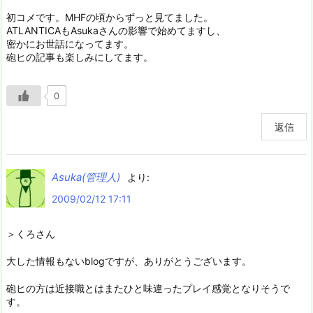
初コメです。MHFの頃からずっと見てました。
ATLANTICAもAsukaさんの影響で始めてますし、
密かにお世話になってます。
砲ヒの記事も楽しみにしてます。
0
返信
Asuka(管理人)
より:
2009/02/12 17:11
＞くろさん
大した情報もないblogですが、ありがとうございます。
砲ヒの方は近接職とはまたひと味違ったプレイ感覚となりそうで
す。