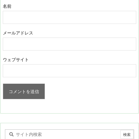
名前
メールアドレス
ウェブサイト