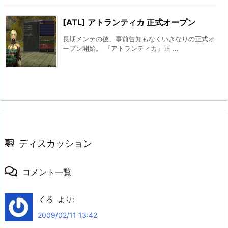
[ATL] アトランティカ 正式オープン
長期メンテの後、事前告知もなくいきなりの正式オ
ープン開始。 『アトランティカ』正 ...
ディスカッション
コメント一覧
くろ
より:
2009/02/11 13:42