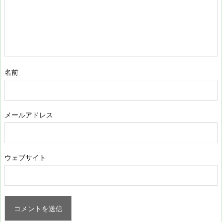
名前
メールアドレス
ウェブサイト