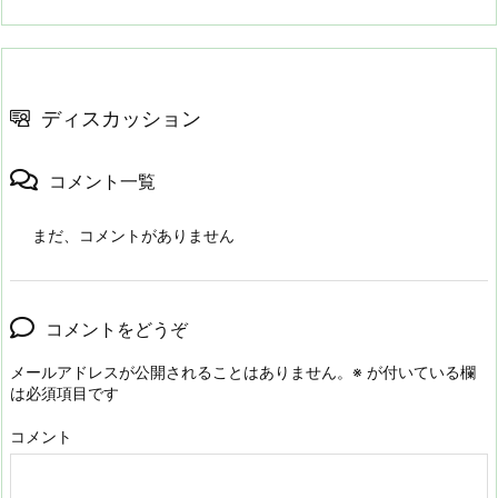
ディスカッション
コメント一覧
まだ、コメントがありません
コメントをどうぞ
メールアドレスが公開されることはありません。
※
が付いている欄
は必須項目です
コメント