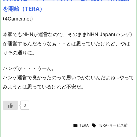
を開始（TERA）
(4Gamer.net)
本家でもNHNが運営なので、そのままNHN Japan(ハンゲ)
が運営するんだろうなぁ・・とは思っていたけれど、やは
りその通りに。
ハンゲか・・・うーん。
ハンゲ運営で良かったのって思いつかないんだよね…やって
みようとは思っているけれど不安だ。
0

TERA

TERA-サービス前