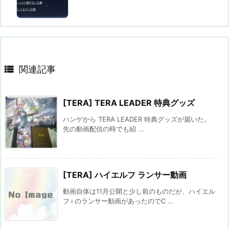

関連記事
[TERA] TERA LEADER 特典グッズ
ハンゲから TERA LEADER 特典グッズが届いた。
先の動画配信の時でも紹 ...
[TERA] ハイエルフ ランサー動画
動画自体は11月公開と少し前のものだが、ハイエル
フ♀のランサー動画があったのでC ...