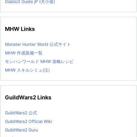
Diablo3 Guide jP (犬小屋)
MHW Links
Monster Hunter World 公式サイト
MHW 作成装備一覧
モンハンワールド MHW 攻略レシピ
MHW スキルシミュ(泣)
GuildWars2 Links
GuildWars2 公式
GuildWars2 Official Wiki
GuildWars2 Guru