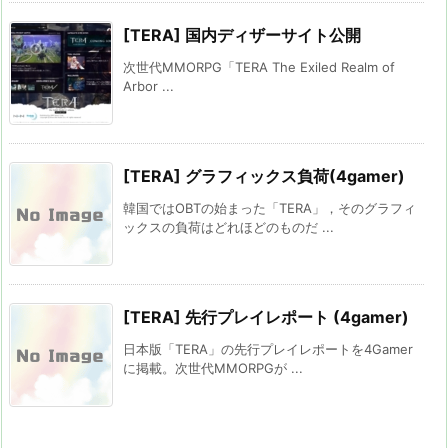
[TERA] 国内ディザーサイト公開
次世代MMORPG「TERA The Exiled Realm of
Arbor ...
[TERA] グラフィックス負荷(4gamer)
韓国ではOBTの始まった「TERA」，そのグラフィ
ックスの負荷はどれほどのものだ ...
[TERA] 先行プレイレポート (4gamer)
日本版「TERA」の先行プレイレポートを4Gamer
に掲載。次世代MMORPGが ...