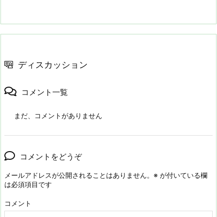
ディスカッション
コメント一覧
まだ、コメントがありません
コメントをどうぞ
メールアドレスが公開されることはありません。
※
が付いている欄
は必須項目です
コメント