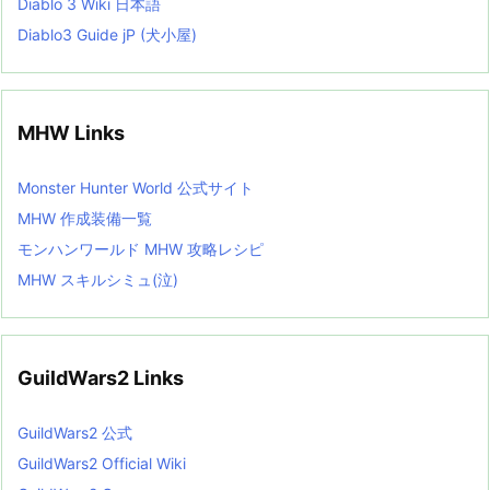
Diablo 3 Wiki 日本語
Diablo3 Guide jP (犬小屋)
MHW Links
Monster Hunter World 公式サイト
MHW 作成装備一覧
モンハンワールド MHW 攻略レシピ
MHW スキルシミュ(泣)
GuildWars2 Links
GuildWars2 公式
GuildWars2 Official Wiki