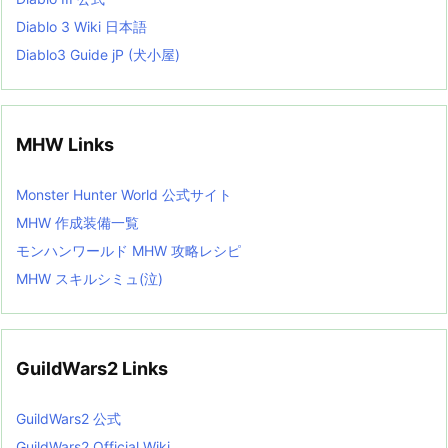
Diablo 3 Wiki 日本語
Diablo3 Guide jP (犬小屋)
MHW Links
Monster Hunter World 公式サイト
MHW 作成装備一覧
モンハンワールド MHW 攻略レシピ
MHW スキルシミュ(泣)
GuildWars2 Links
GuildWars2 公式
GuildWars2 Official Wiki