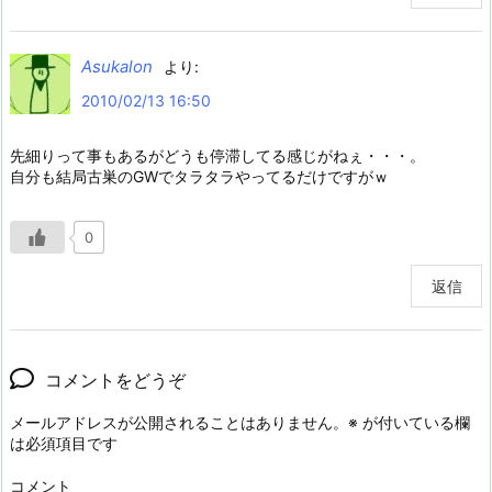
Asukalon
より:
2010/02/13 16:50
先細りって事もあるがどうも停滞してる感じがねぇ・・・。
自分も結局古巣のGWでタラタラやってるだけですがｗ
0
返信
コメントをどうぞ
メールアドレスが公開されることはありません。
※
が付いている欄
は必須項目です
コメント