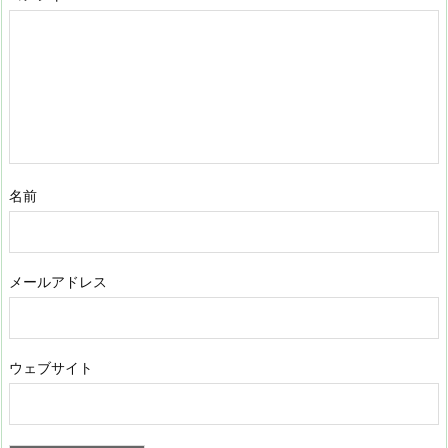
名前
メールアドレス
ウェブサイト