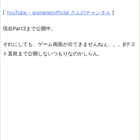
[
YouTube – arenanetofficial さんのチャンネル
]
現在Part3まで公開中。
それにしても、ゲーム画面が出てきませんねぇ。。。βテス
ト直前まで公開しないつもりなのかしらん。