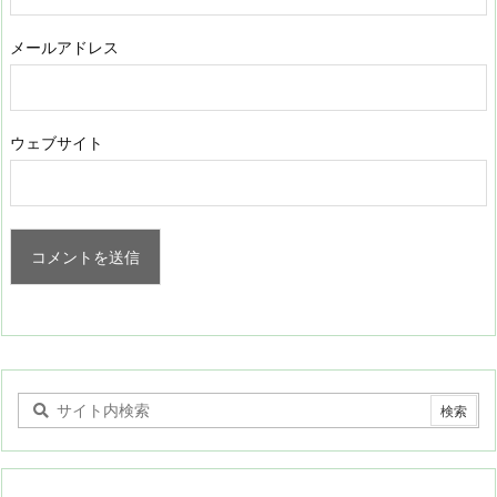
メールアドレス
ウェブサイト