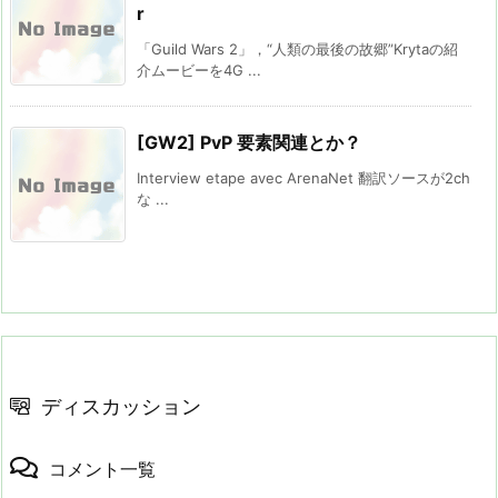
r
「Guild Wars 2」，“人類の最後の故郷”Krytaの紹
介ムービーを4G ...
[GW2] PvP 要素関連とか？
Interview etape avec ArenaNet 翻訳ソースが2ch
な ...
ディスカッション
コメント一覧