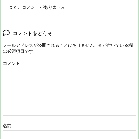
まだ、コメントがありません
コメントをどうぞ
メールアドレスが公開されることはありません。
※
が付いている欄
は必須項目です
コメント
名前