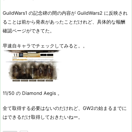
GuildWars1 の記念碑の間の内容が GuildWars2 に反映され
ることは前から発表があったことだけれど、具体的な報酬
確認ページができてた。
早速自キャラでチェックしてみると。。
11/50 の Diamond Aegis 。
全て取得する必要はないのだけれど、GW2の始まるまでに
はできるだけ取得しておきたいねー。