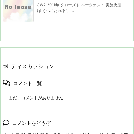
GW2 2011年 クローズド ベータテスト 実施決定 !!
(すぐへこたれるこ ...
ディスカッション
コメント一覧
まだ、コメントがありません
コメントをどうぞ