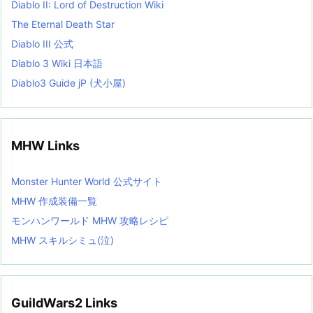
Diablo II: Lord of Destruction Wiki
The Eternal Death Star
Diablo III 公式
Diablo 3 Wiki 日本語
Diablo3 Guide jP (犬小屋)
MHW Links
Monster Hunter World 公式サイト
MHW 作成装備一覧
モンハンワールド MHW 攻略レシピ
MHW スキルシミュ(泣)
GuildWars2 Links