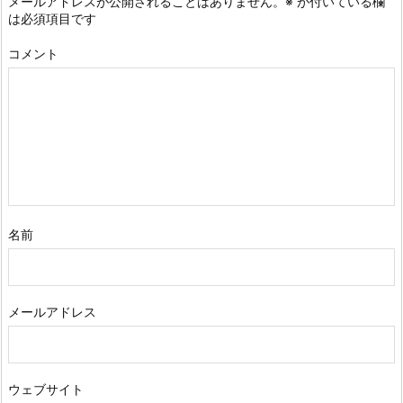
メールアドレスが公開されることはありません。
※
が付いている欄
は必須項目です
コメント
名前
メールアドレス
ウェブサイト