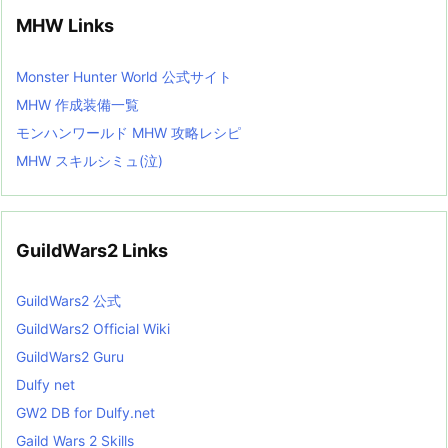
MHW Links
Monster Hunter World 公式サイト
MHW 作成装備一覧
モンハンワールド MHW 攻略レシピ
MHW スキルシミュ(泣)
GuildWars2 Links
GuildWars2 公式
GuildWars2 Official Wiki
GuildWars2 Guru
Dulfy net
GW2 DB for Dulfy.net
Gaild Wars 2 Skills