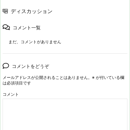
ディスカッション
コメント一覧
まだ、コメントがありません
コメントをどうぞ
メールアドレスが公開されることはありません。
※
が付いている欄
は必須項目です
コメント