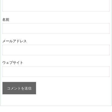
名前
メールアドレス
ウェブサイト