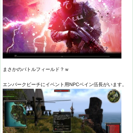
まさかのバトルフィールド？ｗ
エンバークビーチにイベント用NPCベイン伍長がいます。