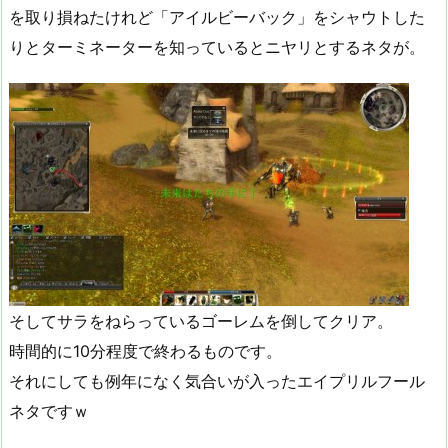
を取り損ねたけれど「アイルビーバック」をシャウトした
りとターミネーターを知っているとニヤリとするネタが。
そしてサラをねらっているゴーレムを倒してクリア。
時間的に10分程度で終わるものです。
それにしても例年になく気合いが入ったエイプリルフール
ネタですｗ