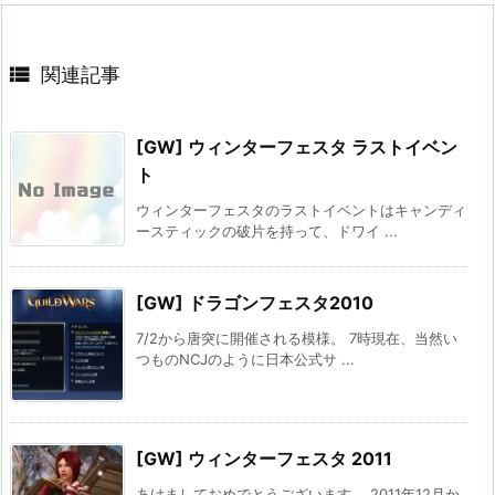

関連記事
[GW] ウィンターフェスタ ラストイベン
ト
ウィンターフェスタのラストイベントはキャンディ
ースティックの破片を持って、ドワイ ...
[GW] ドラゴンフェスタ2010
7/2から唐突に開催される模様。 7時現在、当然い
つものNCJのように日本公式サ ...
[GW] ウィンターフェスタ 2011
あけましておめでとうございます。 2011年12月か