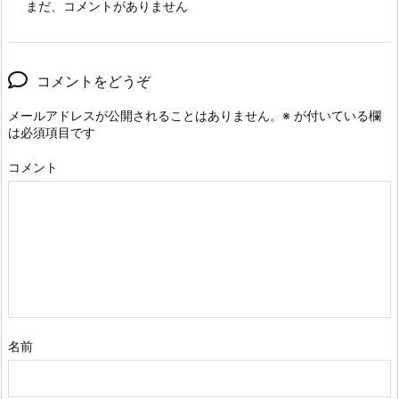
まだ、コメントがありません
コメントをどうぞ
メールアドレスが公開されることはありません。
※
が付いている欄
は必須項目です
コメント
名前