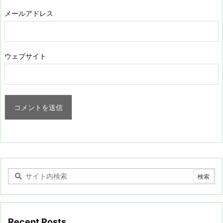
メールアドレス
ウェブサイト
Recent Posts