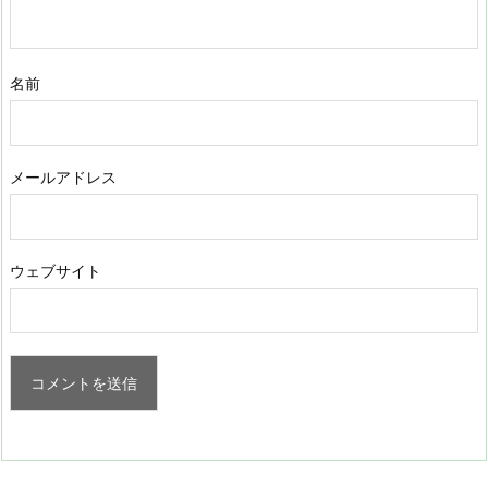
名前
メールアドレス
ウェブサイト