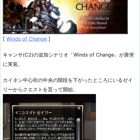
[
Winds of Change
]
キャンサ(C2)の追加シナリオ「Winds of Change」が唐突
に実装。
カイネン中心街の中央の階段を下がったところにいるゼイ
リーからクエストを貰って開始。