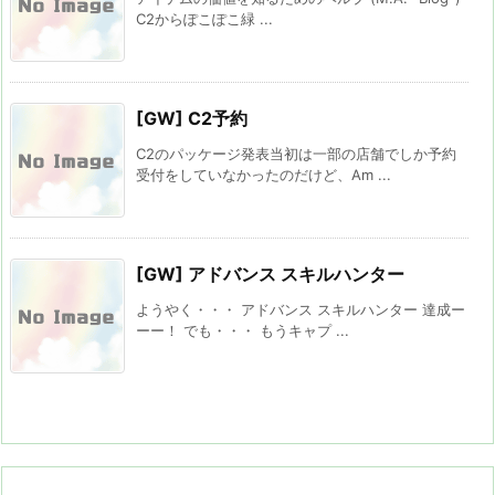
C2からぽこぽこ緑 ...
[GW] C2予約
C2のパッケージ発表当初は一部の店舗でしか予約
受付をしていなかったのだけど、Am ...
[GW] アドバンス スキルハンター
ようやく・・・ アドバンス スキルハンター 達成ー
ーー！ でも・・・ もうキャプ ...