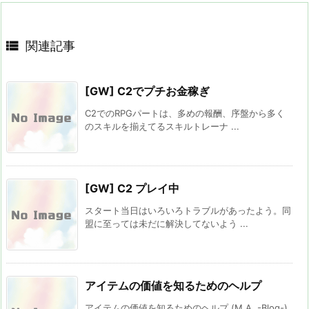

関連記事
[GW] C2でプチお金稼ぎ
C2でのRPGパートは、多めの報酬、序盤から多く
のスキルを揃えてるスキルトレーナ ...
[GW] C2 プレイ中
スタート当日はいろいろトラブルがあったよう。同
盟に至っては未だに解決してないよう ...
アイテムの価値を知るためのヘルプ
アイテムの価値を知るためのヘルプ (M.A. -Blog-)