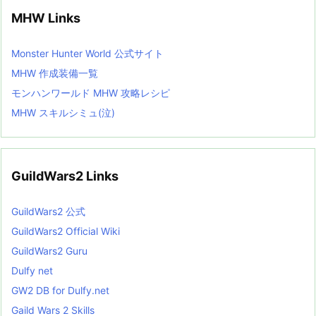
MHW Links
Monster Hunter World 公式サイト
MHW 作成装備一覧
モンハンワールド MHW 攻略レシピ
MHW スキルシミュ(泣)
GuildWars2 Links
GuildWars2 公式
GuildWars2 Official Wiki
GuildWars2 Guru
Dulfy net
GW2 DB for Dulfy.net
Gaild Wars 2 Skills