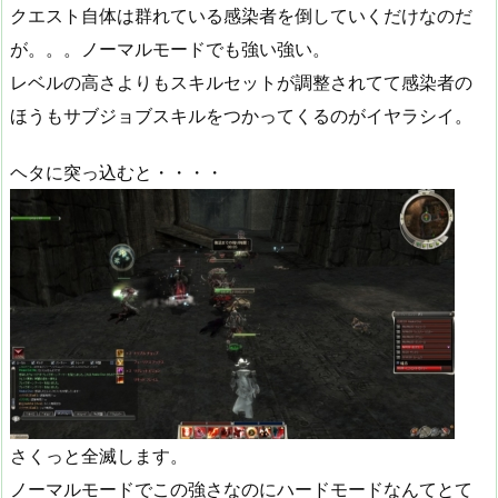
クエスト自体は群れている感染者を倒していくだけなのだ
が。。。ノーマルモードでも強い強い。
レベルの高さよりもスキルセットが調整されてて感染者の
ほうもサブジョブスキルをつかってくるのがイヤラシイ。
ヘタに突っ込むと・・・・
さくっと全滅します。
ノーマルモードでこの強さなのにハードモードなんてとて