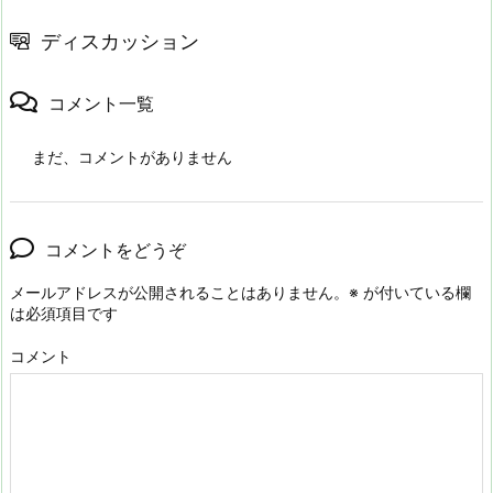
ディスカッション
コメント一覧
まだ、コメントがありません
コメントをどうぞ
メールアドレスが公開されることはありません。
※
が付いている欄
は必須項目です
コメント