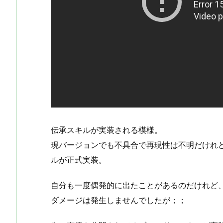
伝承スキルが実装される模様。
現バージョンでも不具合で再現性は不明だけれ
ルが正式実装。
自分も一度偶発的に出たことがあるのだけれど
ダメージは発生しませんでしたが；；