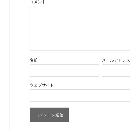
コメント
名前
メールアドレ
ウェブサイト