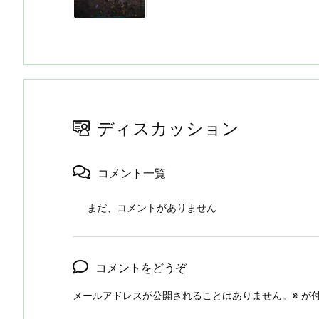
ディスカッション
コメント一覧
まだ、コメントがありません
コメントをどうぞ
メールアドレスが公開されることはありません。
※
が付