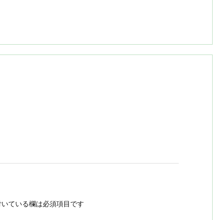
いている欄は必須項目です