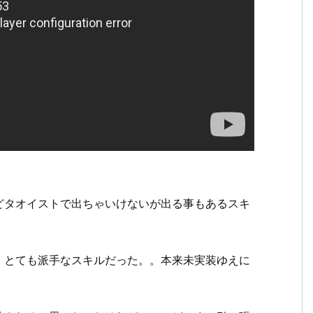
どタオイストで出ちゃいけないが出る事もあるスキ
、とても派手なスキルだった。。本来未実装ゆえに