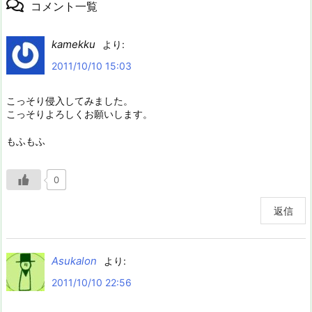
コメント一覧
kamekku
より:
2011/10/10 15:03
こっそり侵入してみました。
こっそりよろしくお願いします。
もふもふ
0
返信
Asukalon
より:
2011/10/10 22:56