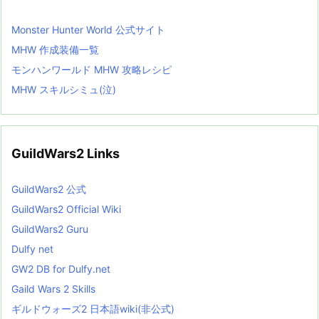
Monster Hunter World 公式サイト
MHW 作成装備一覧
モンハンワールド MHW 攻略レシピ
MHW スキルシミュ(泣)
GuildWars2 Links
GuildWars2 公式
GuildWars2 Official Wiki
GuildWars2 Guru
Dulfy net
GW2 DB for Dulfy.net
Gaild Wars 2 Skills
ギルドウォーズ2 日本語wiki(非公式)