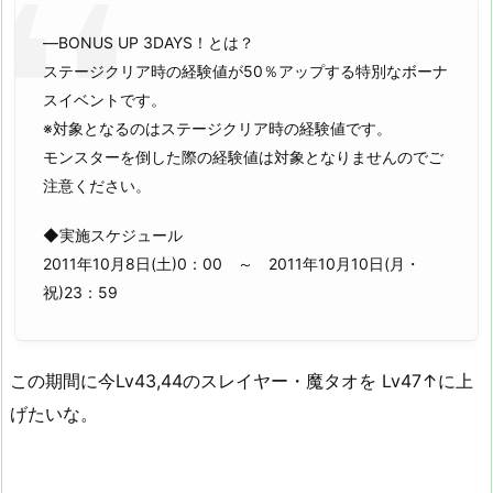
―BONUS UP 3DAYS！とは？
ステージクリア時の経験値が50％アップする特別なボーナ
スイベントです。
※対象となるのはステージクリア時の経験値です。
モンスターを倒した際の経験値は対象となりませんのでご
注意ください。
◆実施スケジュール
2011年10月8日(土)0：00 ～ 2011年10月10日(月・
祝)23：59
この期間に今Lv43,44のスレイヤー・魔タオを Lv47↑に上
げたいな。