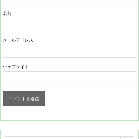
名前
メールアドレス
ウェブサイト