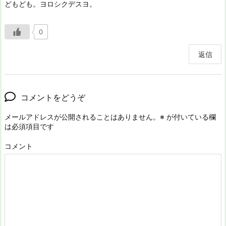
どもども。ヨロシクデスヨ。
0
返信
コメントをどうぞ
メールアドレスが公開されることはありません。
※
が付いている欄
は必須項目です
コメント