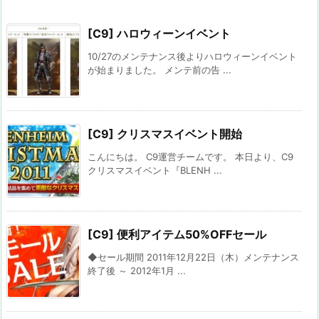
[C9] ハロウィーンイベント
10/27のメンテナンス後よりハロウィーンイベント
が始まりました。 メンテ前の告 ...
[C9] クリスマスイベント開始
こんにちは。 C9運営チームです。 本日より、C9
クリスマスイベント『BLENH ...
[C9] 便利アイテム50%OFFセール
◆セール期間 2011年12月22日（木）メンテナンス
終了後 ～ 2012年1月 ...