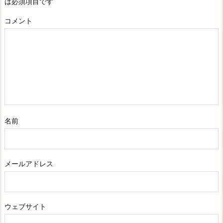
は必須項目です
コメント
名前
メールアドレス
ウェブサイト