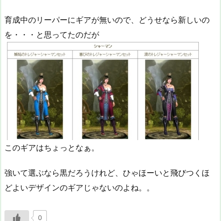
育成中のリーパーにギアが無いので、どうせなら新しいの
を・・・と思ってたのだが
このギアはちょっとなぁ。
強いて選ぶなら黒だろうけれど、ひゃほーいと飛びつくほ
どよいデザインのギアじゃないのよね。。
0