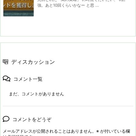
強。あと10回くらいかなー と思 ...
ディスカッション
コメント一覧
まだ、コメントがありません
コメントをどうぞ
メールアドレスが公開されることはありません。
※
が付いている欄