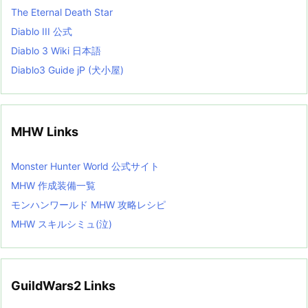
The Eternal Death Star
Diablo III 公式
Diablo 3 Wiki 日本語
Diablo3 Guide jP (犬小屋)
MHW Links
Monster Hunter World 公式サイト
MHW 作成装備一覧
モンハンワールド MHW 攻略レシピ
MHW スキルシミュ(泣)
GuildWars2 Links