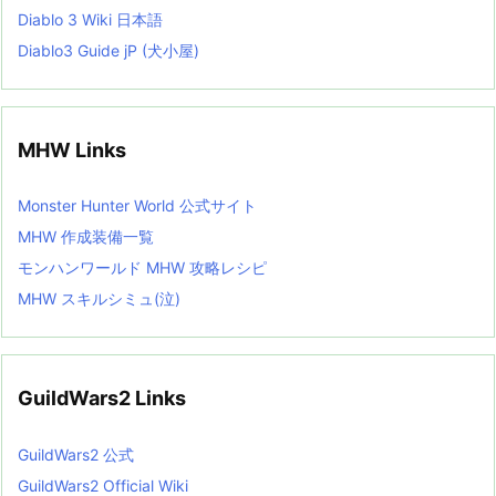
Diablo 3 Wiki 日本語
Diablo3 Guide jP (犬小屋)
MHW Links
Monster Hunter World 公式サイト
MHW 作成装備一覧
モンハンワールド MHW 攻略レシピ
MHW スキルシミュ(泣)
GuildWars2 Links
GuildWars2 公式
GuildWars2 Official Wiki