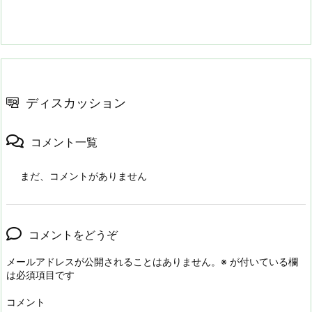
ディスカッション
コメント一覧
まだ、コメントがありません
コメントをどうぞ
メールアドレスが公開されることはありません。
※
が付いている欄
は必須項目です
コメント