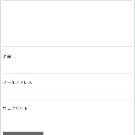
名前
メールアドレス
ウェブサイト