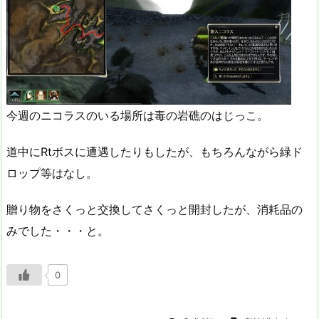
今週のニコラスのいる場所は毒の岩礁のはじっこ。
道中にRtボスに遭遇したりもしたが、もちろんながら緑ド
ロップ等はなし。
贈り物をさくっと交換してさくっと開封したが、消耗品の
みでした・・・と。
0