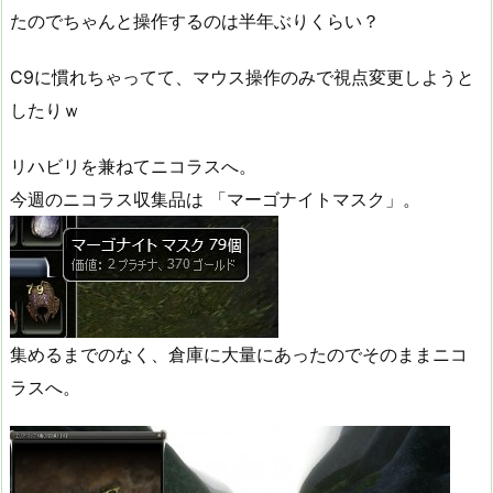
たのでちゃんと操作するのは半年ぶりくらい？
C9に慣れちゃってて、マウス操作のみで視点変更しようと
したりｗ
リハビリを兼ねてニコラスへ。
今週のニコラス収集品は 「マーゴナイトマスク」。
集めるまでのなく、倉庫に大量にあったのでそのままニコ
ラスへ。