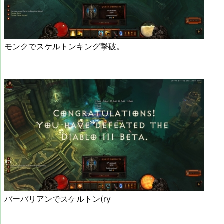
モンクでスケルトンキング撃破。
バーバリアンでスケルトン(ry