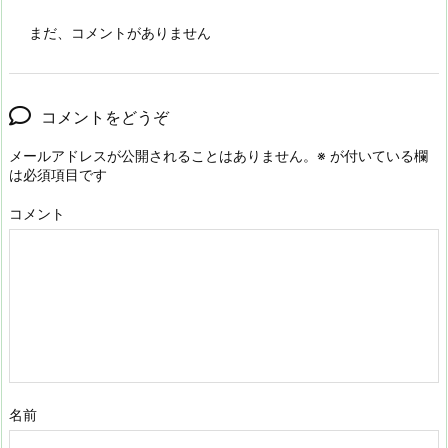
まだ、コメントがありません
コメントをどうぞ
メールアドレスが公開されることはありません。
※
が付いている欄
は必須項目です
コメント
名前