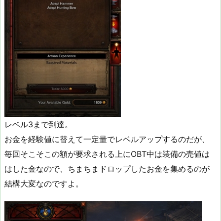
レベル3まで到達。
お金を経験値に替えて一定量でレベルアップするのだが、
毎回そこそこの額が要求される上にOBT中は装備の売値は
はした金なので、ちまちまドロップしたお金を集めるのが
結構大変なのですよ。