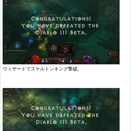
ウィザードでスケルトンキング撃破。