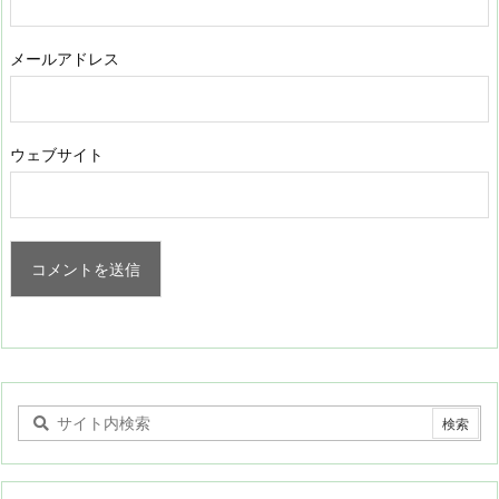
メールアドレス
ウェブサイト