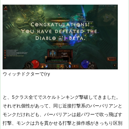
ウィッチドクターで(ry
と、5クラス全てでスケルトンキング撃破してきました。
それぞれ個性があって、同じ近接打撃系のバーバリアンと
モンクだけれども、バーバリアンは超パワーで吹っ飛ばす
打撃、モンクは力を貫かせる打撃と操作感がきっちり区別