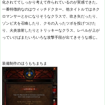
化されててしっかり考えて作られているのが実感できた。
一番特徴的なのはウィッチドクター。他タイトルではネク
ロマンサーとかになりそうなクラスで、吹き矢だったり、
ゾンビ犬を召喚したり、クモの入ったツボを投げつけた
り、火炎放射したりとトリッキーなクラス。レベルが上が
っていけばまたいろいろな攻撃手段が出てきそうな感じ。
装備制作のほうもちまちま