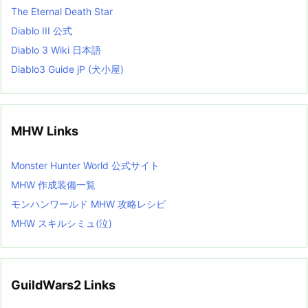
The Eternal Death Star
Diablo III 公式
Diablo 3 Wiki 日本語
Diablo3 Guide jP (犬小屋)
MHW Links
Monster Hunter World 公式サイト
MHW 作成装備一覧
モンハンワールド MHW 攻略レシピ
MHW スキルシミュ(泣)
GuildWars2 Links