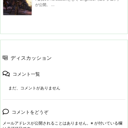
が公開。 ...
ディスカッション
コメント一覧
まだ、コメントがありません
コメントをどうぞ
メールアドレスが公開されることはありません。
※
が付いている欄