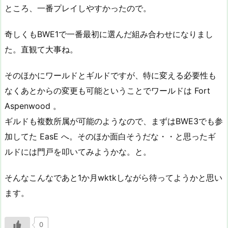
ところ、一番プレイしやすかったので。
奇しくもBWE1で一番最初に選んだ組み合わせになりまし
た。直観て大事ね。
そのほかにワールドとギルドですが、特に変える必要性も
なくあとからの変更も可能ということでワールドは Fort
Aspenwood 。
ギルドも複数所属が可能のようなので、まずはBWE3でも参
加してた EasE へ。そのほか面白そうだな・・と思ったギ
ルドには門戸を叩いてみようかな。と。
そんなこんなであと1か月wktkしながら待ってようかと思い
ます。
0