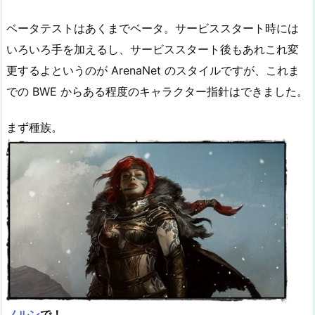
ベータテストはあくまでベータ。サービススタート時には
いろいろ手を加えるし、サービススタート後もあれこれ変
更するよというのが ArenaNet のスタイルですが、これま
での BWE からある程度のキャラクター指針はできました。
まず種族。
ノルン
で！