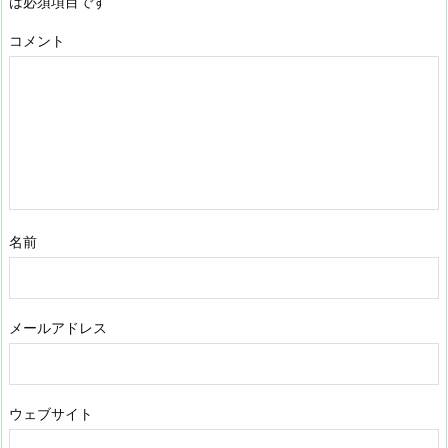
は必須項目です
コメント
名前
メールアドレス
ウェブサイト