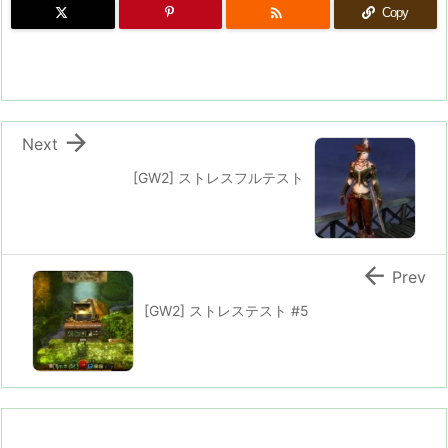

Copy

Next
[GW2] ストレスフルテスト

Prev
[GW2] ストレステスト #5