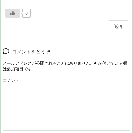
0
返信
コメントをどうぞ
メールアドレスが公開されることはありません。
※
が付いている欄
は必須項目です
コメント