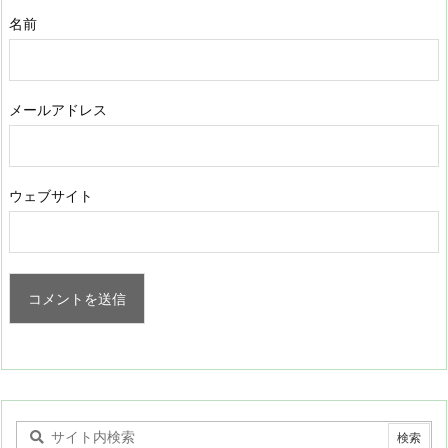
名前
メールアドレス
ウェブサイト