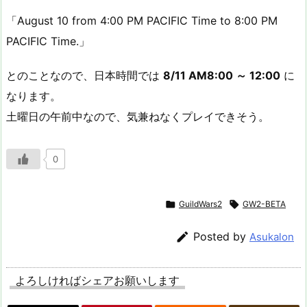
「August 10 from 4:00 PM PACIFIC Time to 8:00 PM
PACIFIC Time.」
とのことなので、日本時間では
8/11 AM8:00 ～ 12:00
に
なります。
土曜日の午前中なので、気兼ねなくプレイできそう。
0

GuildWars2

GW2-BETA

Posted by
Asukalon
よろしければシェアお願いします