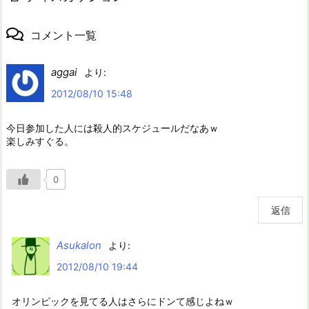
コメント一覧
aggai
より:
2012/08/10 15:48
今日参加した人には殺人的スケジュールだなあｗ
楽しみすぐる。
0
返信
Asukalon
より:
2012/08/10 19:44
オリンピックを見てる人はさらにドンて感じよねｗ