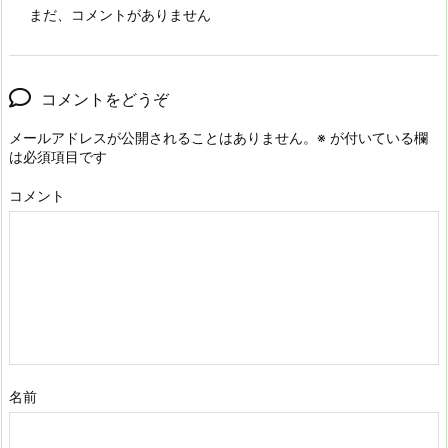
まだ、コメントがありません
コメントをどうぞ
メールアドレスが公開されることはありません。
※
が付いている欄
は必須項目です
コメント
名前