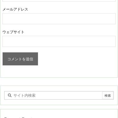
メールアドレス
ウェブサイト