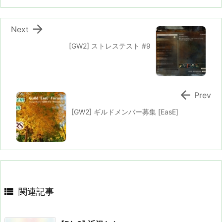

Next
[GW2] ストレステスト #9

Prev
[GW2] ギルドメンバー募集 [EasE]

関連記事