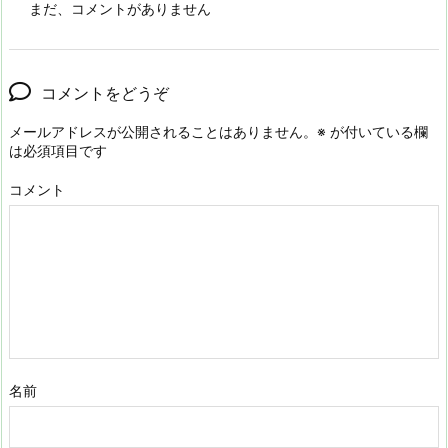
まだ、コメントがありません
コメントをどうぞ
メールアドレスが公開されることはありません。
※
が付いている欄
は必須項目です
コメント
名前