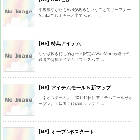
小規模ながらもRvRがあるということでサーマナー
Asukaでちょろっと出てみる。 ...
[NS] 特典アイテム
なかば抜き打ち的な一日限定のWebMoney経由登
録者の特典アイテム「プリズムマ ...
[NS] アイテムモール＆新マップ
「ネオスチーム」，10月19日にアイテムモールがオ
ープン。上級者向けの新マップ「 ...
[NS] オープンβスタート