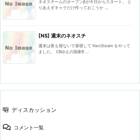
ネオスチームのオープンβが今日からスタート。 と
りあえずキャラだけ作っておこうか ...
[NS] 週末のネオスチ
週末は夜も寝ないで昼寝して NeoSteam をやって
ました。 CBゆえの国家B ...
ディスカッション
コメント一覧