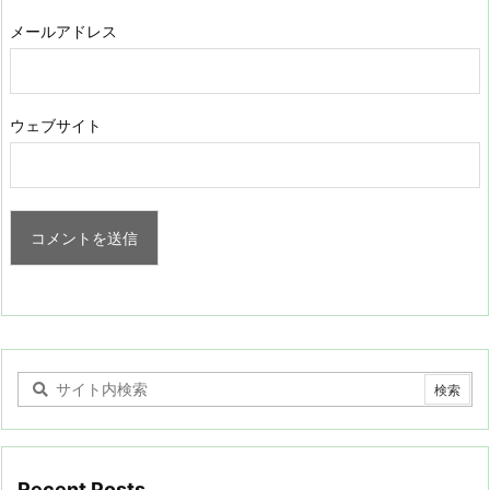
メールアドレス
ウェブサイト
Recent Posts