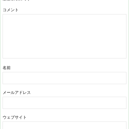
コメント
名前
メールアドレス
ウェブサイト