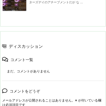
ターズデイのアチーブメントだが な ...
ディスカッション
コメント一覧
まだ、コメントがありません
コメントをどうぞ
メールアドレスが公開されることはありません。
※
が付いている欄
は必須項目です