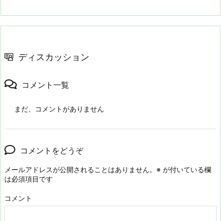
ディスカッション
コメント一覧
まだ、コメントがありません
コメントをどうぞ
メールアドレスが公開されることはありません。
※
が付いている欄
は必須項目です
コメント