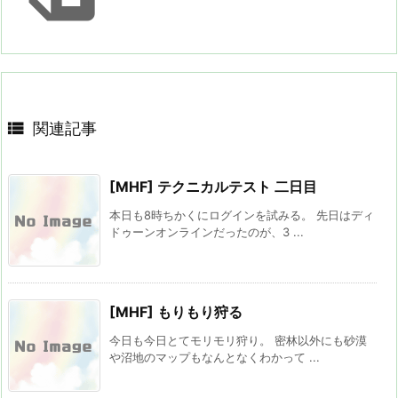

関連記事
[MHF] テクニカルテスト 二日目
本日も8時ちかくにログインを試みる。 先日はディ
ドゥーンオンラインだったのが、3 ...
[MHF] もりもり狩る
今日も今日とてモリモリ狩り。 密林以外にも砂漠
や沼地のマップもなんとなくわかって ...