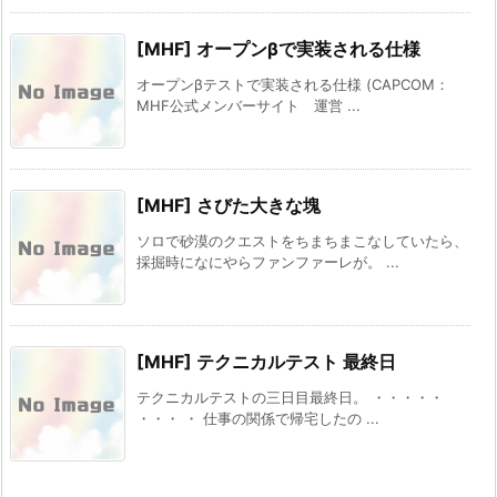
[MHF] オープンβで実装される仕様
オープンβテストで実装される仕様 (CAPCOM：
MHF公式メンバーサイト 運営 ...
[MHF] さびた大きな塊
ソロで砂漠のクエストをちまちまこなしていたら、
採掘時になにやらファンファーレが。 ...
[MHF] テクニカルテスト 最終日
テクニカルテストの三日目最終日。 ・・・・・
・・・ ・ 仕事の関係で帰宅したの ...