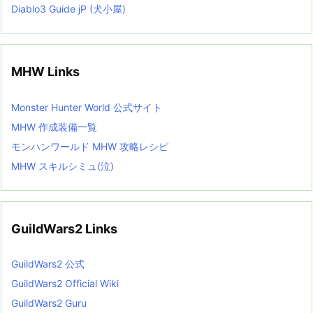
Diablo3 Guide jP (犬小屋)
MHW Links
Monster Hunter World 公式サイト
MHW 作成装備一覧
モンハンワールド MHW 攻略レシピ
MHW スキルシミュ(泣)
GuildWars2 Links
GuildWars2 公式
GuildWars2 Official Wiki
GuildWars2 Guru