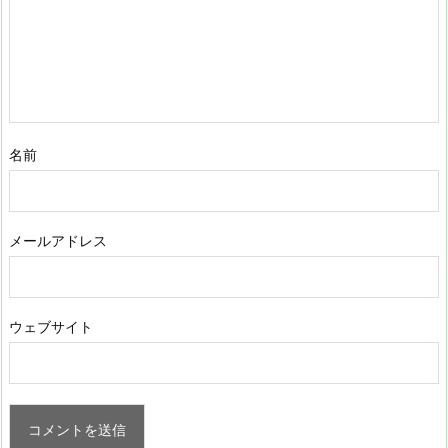
名前
メールアドレス
ウェブサイト