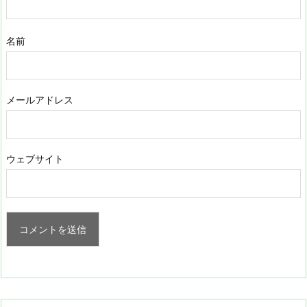
名前
メールアドレス
ウェブサイト