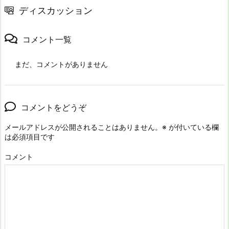
ディスカッション
コメント一覧
まだ、コメントがありません
コメントをどうぞ
メールアドレスが公開されることはありません。
※
が付いている欄
は必須項目です
コメント