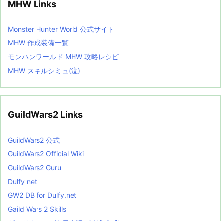
MHW Links
Monster Hunter World 公式サイト
MHW 作成装備一覧
モンハンワールド MHW 攻略レシピ
MHW スキルシミュ(泣)
GuildWars2 Links
GuildWars2 公式
GuildWars2 Official Wiki
GuildWars2 Guru
Dulfy net
GW2 DB for Dulfy.net
Gaild Wars 2 Skills