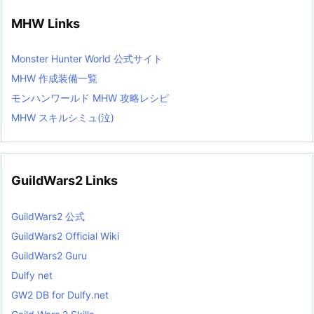
MHW Links
Monster Hunter World 公式サイト
MHW 作成装備一覧
モンハンワールド MHW 攻略レシピ
MHW スキルシミュ(泣)
GuildWars2 Links
GuildWars2 公式
GuildWars2 Official Wiki
GuildWars2 Guru
Dulfy net
GW2 DB for Dulfy.net