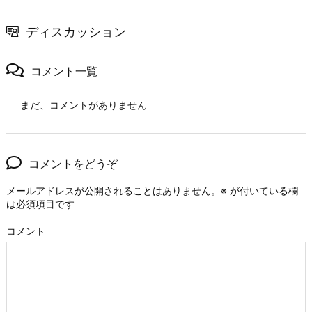
ディスカッション
コメント一覧
まだ、コメントがありません
コメントをどうぞ
メールアドレスが公開されることはありません。
※
が付いている欄
は必須項目です
コメント