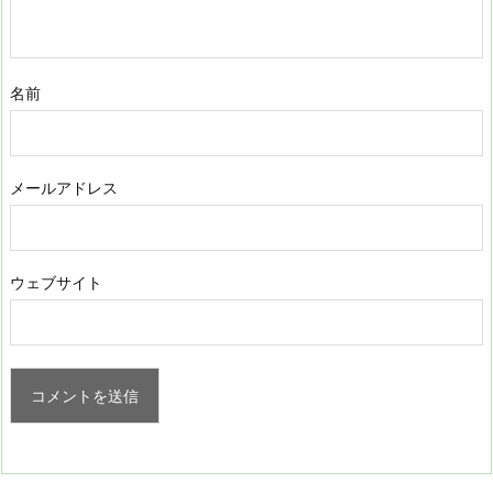
名前
メールアドレス
ウェブサイト