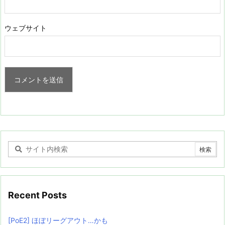
ウェブサイト
Recent Posts
[PoE2] ほぼリーグアウト…かも