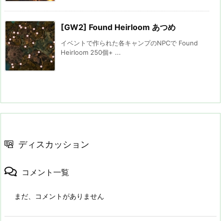
[GW2] Found Heirloom あつめ
イベントで作られた各キャンプのNPCで Found
Heirloom 250個+ ...
ディスカッション
コメント一覧
まだ、コメントがありません