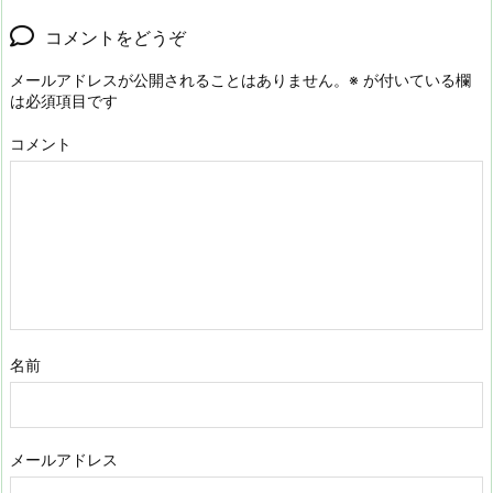
コメントをどうぞ
メールアドレスが公開されることはありません。
※
が付いている欄
は必須項目です
コメント
名前
メールアドレス