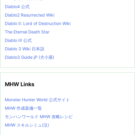
s
Diablo4 公式
t
Diablo2 Resurrected Wiki
Diablo II: Lord of Destruction Wiki
The Eternal Death Star
Diablo III 公式
Diablo 3 Wiki 日本語
Diablo3 Guide jP (犬小屋)
MHW Links
Monster Hunter World 公式サイト
MHW 作成装備一覧
モンハンワールド MHW 攻略レシピ
MHW スキルシミュ(泣)