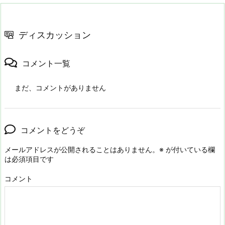
ディスカッション
コメント一覧
まだ、コメントがありません
コメントをどうぞ
メールアドレスが公開されることはありません。
※
が付いている欄
は必須項目です
コメント