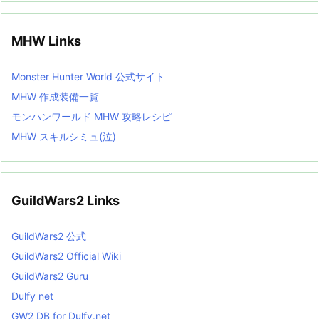
MHW Links
Monster Hunter World 公式サイト
MHW 作成装備一覧
モンハンワールド MHW 攻略レシピ
MHW スキルシミュ(泣)
GuildWars2 Links
GuildWars2 公式
GuildWars2 Official Wiki
GuildWars2 Guru
Dulfy net
GW2 DB for Dulfy.net