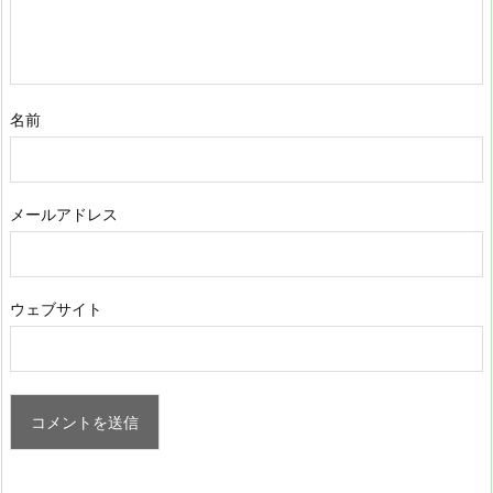
名前
メールアドレス
ウェブサイト